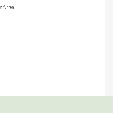
n führen