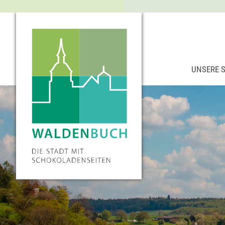
UNSERE 