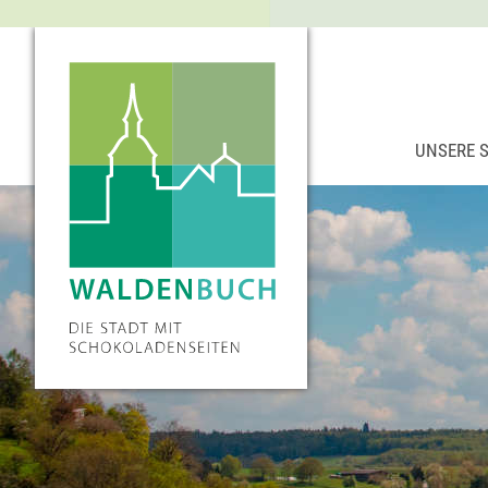
UNSERE 