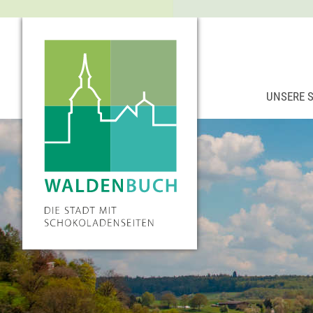
UNSERE 