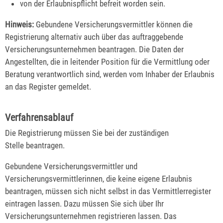
von der Erlaubnispflicht befreit worden sein.
Hinweis:
Gebundene Versicherungsvermittler können die
Registrierung alternativ auch über das auftraggebende
Versicherungsunternehmen beantragen. Die Daten der
Angestellten, die in leitender Position für die Vermittlung oder
Beratung verantwortlich sind, werden vom Inhaber der Erlaubnis
an das Register gemeldet.
Verfahrensablauf
Die Registrierung müssen Sie bei der zuständigen
Stelle beantragen.
Gebundene Versicherungsvermittler und
Versicherungsvermittlerinnen, die keine eigene Erlaubnis
beantragen, müssen sich nicht selbst in das Vermittlerregister
eintragen lassen. Dazu müssen Sie sich über Ihr
Versicherungsunternehmen registrieren lassen.
Das