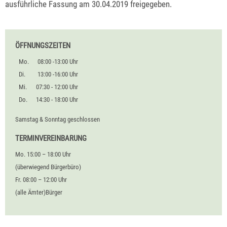
ausführliche Fassung am 30.04.2019 freigegeben.
ÖFFNUNGSZEITEN
Mo.
08:00 -13:00 Uhr
Di.
13:00 -16:00 Uhr
Mi.
07:30 - 12:00 Uhr
Do.
14:30 - 18:00 Uhr
Samstag & Sonntag geschlossen
TERMINVEREINBARUNG
Mo. 15:00 – 18:00 Uhr
(überwiegend Bürgerbüro)
Fr. 08:00 – 12:00 Uhr
(alle Ämter)Bürger