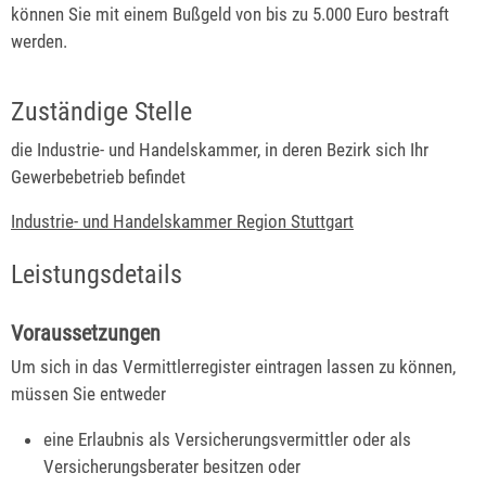
können Sie mit einem Bußgeld von bis zu 5.000 Euro bestraft
werden.
Zuständige Stelle
die Industrie- und Handelskammer, in deren Bezirk sich Ihr
Gewerbebetrieb befindet
Industrie- und Handelskammer Region Stuttgart
Leistungsdetails
Voraussetzungen
Um sich in das Vermittlerregister eintragen lassen zu können,
müssen Sie entweder
eine Erlaubnis als Versicherungsvermittler oder als
Versicherungsberater besitzen oder