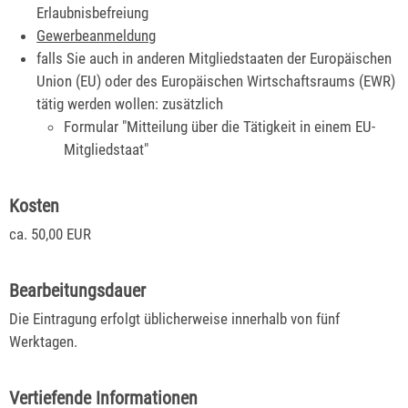
Erlaubnisbefreiung
Gewerbeanmeldung
falls Sie auch in anderen Mitgliedstaaten der Europäischen
Union (EU) oder des Europäischen Wirtschaftsraums (EWR)
tätig werden wollen: zusätzlich
Formular "Mitteilung über die Tätigkeit in einem EU-
Mitgliedstaat"
Kosten
ca. 50,00 EUR
Bearbeitungsdauer
Die Eintragung erfolgt üblicherweise innerhalb von fünf
Werktagen.
Vertiefende Informationen