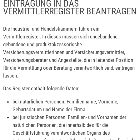
EINTRAGUNG IN DAS
VERMITTLERREGISTER BEANTRAGEN
Die Industrie- und Handelskammern führen ein
Vermittlerregister. In dieses müssen sich ungebundene,
gebundene und produktakzessorische
Versicherungsvermittlerinnen und Versicherungsvermittler,
Versicherungsberater und Angestellte, die in leitender Position
für die Vermittlung oder Beratung verantwortlich sind, eintragen
lassen.
Das Register enthält folgende Daten:
bei natürlichen Personen: Familienname, Vorname,
Geburtsdatum und Name der Firma
bei juristischen Personen: Familien- und Vornamen der
natürlichen Personen, die innerhalb des für die
Geschäftsführung verantwortlichen Organs des