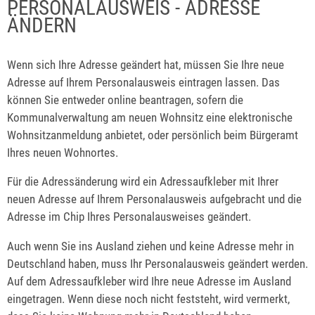
PERSONALAUSWEIS - ADRESSE
ÄNDERN
Wenn sich Ihre Adresse geändert hat,
müssen Sie Ihre neue
Adresse auf Ihrem Personalausweis eintragen lassen. Das
können Sie entweder online beantragen, sofern die
Kommunalverwaltung am neuen Wohnsitz eine elektronische
Wohnsitzanmeldung anbietet, oder persönlich beim Bürgeramt
Ihres neuen Wohnortes.
Für die Adressänderung wird ein Adressaufkleber mit Ihrer
neuen Adresse auf Ihrem Personalausweis aufgebracht und die
Adresse im Chip Ihres Personalausweises geändert.
Auch wenn Sie ins Ausland ziehen und keine Adresse mehr in
Deutschland haben,
muss Ihr Personalausweis geändert werden.
Auf dem Adress
aufkleber wird Ihre neue Adresse im Ausland
eingetragen
.
Wenn diese noch nicht feststeht, wird vermerkt,