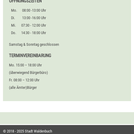
ÖFFNUNGSZEITEN
Mo.
08:00 -13:00 Uhr
Di.
13:00 -16:00 Uhr
Mi.
07:30 - 12:00 Uhr
Do.
14:30 - 18:00 Uhr
Samstag & Sonntag geschlossen
TERMINVEREINBARUNG
Mo. 15:00 – 18:00 Uhr
(überwiegend Bürgerbüro)
Fr. 08:00 – 12:00 Uhr
(alle Ämter)Bürger
© 2018 - 2025 Stadt Waldenbuch