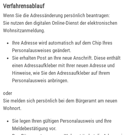
Verfahrensablauf
Wenn Sie die Adressänderung persönlich beantragen:
Sie nutzen den digitalen Online-Dienst der elektronischen
Wohnsitzanmeldung.
Ihre Adresse wird automatisch auf dem Chip Ihres
Personalausweises geändert.
Sie erhalten Post an Ihre neue Anschrift. Diese enthält
einen Adressaufkleber mit Ihrer neuen Adresse und
Hinweise, wie Sie den Adressaufkleber auf Ihrem
Personalausweis anbringen.
oder
Sie melden sich persönlich bei dem Bürgeramt am neuen
Wohnort.
Sie legen Ihren gültigen Personalausweis und Ihre
Meldebestätigung vor.