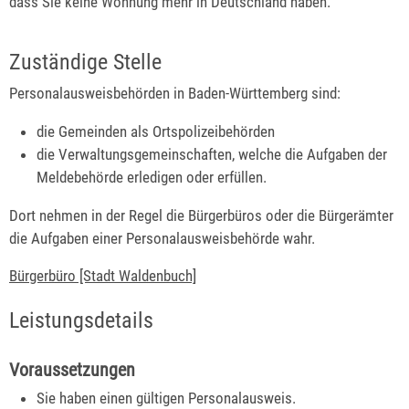
dass Sie keine Wohnung mehr in Deutschland haben.
Zuständige Stelle
Personalausweisbehörden in Baden-Württemberg sind:
die Gemeinden als Ortspolizeibehörden
die Verwaltungsgemeinschaften,
welche die Aufgaben der
Meldebehörde erledigen oder erfüllen.
Dort nehmen in der Regel die Bürgerbüros oder die Bürgerämter
die Aufgaben einer Personalausweisbehörde wahr.
Bürgerbüro [Stadt Waldenbuch]
Leistungsdetails
Voraussetzungen
Sie haben einen gültigen Personalausweis.