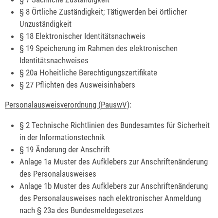
§ 8 Örtliche Zuständigkeit; Tätigwerden bei örtlicher
Unzuständigkeit
§ 18 Elektronischer Identitätsnachweis
§ 19
Speicherung im Rahmen des elektronischen
Identitätsnachweises
§ 20a Hoheitliche Berechtigungszertifikate
§ 27
Pflichten des Ausweisinhabers
Personalausweisverordnung (PauswV)
:
§ 2
Technische Richtlinien des Bundesamtes für Sicherheit
in der Informationstechnik
§ 19
Änderung der Anschrift
Anlage 1a Muster des Aufklebers zur Anschriftenänderung
des Personalausweises
Anlage 1b
Muster des Aufklebers zur Anschriftenänderung
des Personalausweises
nach elektronischer Anmeldung
nach § 23a des Bundesmeldegesetzes