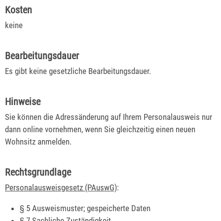
Kosten
keine
Bearbeitungsdauer
Es gibt keine gesetzliche Bearbeitungsdauer.
Hinweise
Sie können die Adressänderung auf Ihrem Personalausweis nur
dann online vornehmen, wenn Sie gleichzeitig einen neuen
Wohnsitz anmelden.
Rechtsgrundlage
Personalausweisgesetz (PAuswG)
:
§ 5 Ausweismuster; gespeicherte Daten
§ 7 Sachliche Zuständigkeit