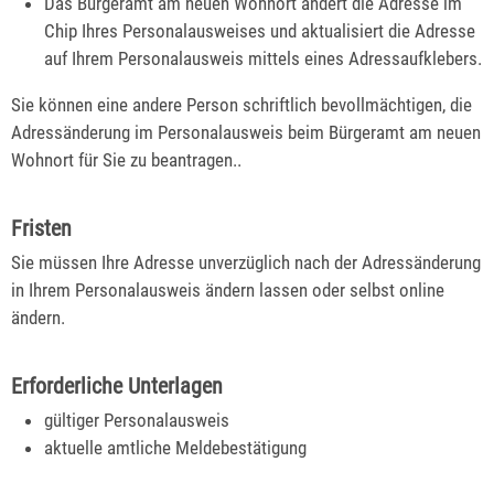
Das Bürgeramt am neuen Wohnort ändert die Adresse im
Chip Ihres Personalausweises und aktualisiert die Adresse
auf Ihrem Personalausweis mittels eines Adressaufklebers.
Sie können eine andere Person schriftlich bevollmächtigen, die
Adressänderung im Personalausweis beim Bürgeramt am neuen
Wohnort für Sie zu beantragen..
Fristen
Sie müssen Ihre Adresse unverzüglich nach der Adressänderung
in Ihrem Personalausweis
ändern lassen
oder selbst online
ändern
.
Erforderliche Unterlagen
gültiger Personalausweis
aktuelle amtliche Meldebestätigung