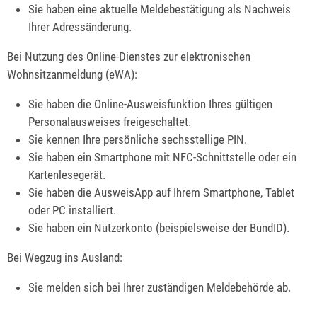
Sie haben eine aktuelle Meldebestätigung als Nachweis
Ihrer Adressänderung.
Bei Nutzung des Online-Dienstes zur elektronischen
Wohnsitzanmeldung (eWA):
Sie haben die Online-Ausweisfunktion Ihres gültigen
Personalausweises freigeschaltet.
Sie kennen Ihre persönliche sechsstellige PIN.
Sie haben ein Smartphone mit NFC-Schnittstelle oder ein
Kartenlesegerät.
Sie haben die AusweisApp auf Ihrem Smartphone, Tablet
oder PC installiert.
Sie haben ein Nutzerkonto
(beispielsweise der BundID)
.
Bei Wegzug ins Ausland:
Sie melden sich bei Ihrer zuständigen Meldebehörde ab.