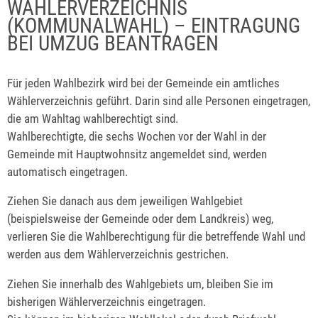
WÄHLERVERZEICHNIS
(KOMMUNALWAHL) – EINTRAGUNG
BEI UMZUG BEANTRAGEN
Für jeden Wahlbezirk wird bei der Gemeinde ein amtliches
Wählerverzeichnis geführt. Darin sind alle Personen eingetragen,
die am Wahltag wahlberechtigt sind.
Wahlberechtigte, die sechs Wochen vor der Wahl in der
Gemeinde mit Hauptwohnsitz angemeldet sind, werden
automatisch eingetragen.
Ziehen Sie danach aus dem jeweiligen Wahlgebiet
(beispielsweise der Gemeinde oder dem Landkreis) weg,
verlieren Sie die Wahlberechtigung für die betreffende Wahl und
werden aus dem Wählerverzeichnis gestrichen.
Ziehen Sie innerhalb des Wahlgebiets um, bleiben Sie im
bisherigen Wählerverzeichnis eingetragen.