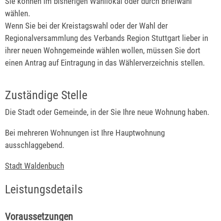
Sie können im bisherigen Wahllokal oder durch Briefwahl
wählen.
Wenn Sie bei der Kreistagswahl oder der Wahl der
Regionalversammlung des Verbands Region Stuttgart lieber in
ihrer neuen Wohngemeinde wählen wollen, müssen Sie dort
einen Antrag auf Eintragung in das Wählerverzeichnis stellen.
Zuständige Stelle
Die Stadt oder Gemeinde, in der Sie Ihre neue Wohnung haben.
Bei mehreren Wohnungen ist Ihre Hauptwohnung
ausschlaggebend.
Stadt Waldenbuch
Leistungsdetails
Voraussetzungen