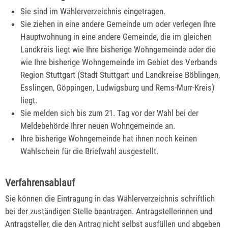
Sie sind im Wählerverzeichnis eingetragen.
Sie ziehen in eine andere Gemeinde um oder verlegen Ihre
Hauptwohnung in eine andere Gemeinde, die im gleichen
Landkreis liegt wie Ihre bisherige Wohngemeinde oder die
wie Ihre bisherige Wohngemeinde im Gebiet des Verbands
Region Stuttgart
(Stadt Stuttgart und Landkreise Böblingen,
Esslingen, Göppingen, Ludwigsburg und Rems-Murr-Kreis)
liegt.
Sie melden sich bis zum 21. Tag vor der Wahl bei der
Meldebehörde Ihrer neuen Wohngemeinde an.
Ihre bisherige Wohngemeinde hat ihnen noch keinen
Wahlschein für die Briefwahl ausgestellt.
Verfahrensablauf
Sie können die Eintragung in das Wählerverzeichnis schriftlich
bei der zuständigen Stelle beantragen. Antragstellerinnen und
Antragsteller, die den Antrag nicht selbst ausfüllen und abgeben