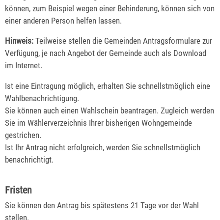
können,
zum Beispiel wegen einer Behinderung,
können sich von
einer anderen Person helfen lassen.
Hinweis:
Teilweise stellen die Gemeinden Antragsformulare zur
Verfügung, je nach Angebot der Gemeinde auch als Download
im Internet.
Ist eine Eintragung möglich, erhalten Sie schnellstmöglich eine
Wahlbenachrichtigung.
Sie können auch einen Wahlschein beantragen. Zugleich werden
Sie im Wählerverzeichnis Ihrer bisherigen Wohngemeinde
gestrichen.
Ist Ihr Antrag nicht erfolgreich, werden Sie schnellstmöglich
benachrichtigt.
Fristen
Sie können den Antrag bis spätestens 21 Tage vor der Wahl
stellen.