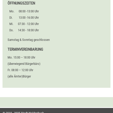
ÖFFNUNGSZEITEN
Mo.
08:00 -13:00 Uhr
Di.
13:00 -16:00 Uhr
Mi.
07:30 - 12:00 Uhr
Do.
14:30 - 18:00 Uhr
Samstag & Sonntag geschlossen
TERMINVEREINBARUNG
Mo. 15:00 – 18:00 Uhr
(überwiegend Bürgerbüro)
Fr. 08:00 – 12:00 Uhr
(alle Ämter)Bürger