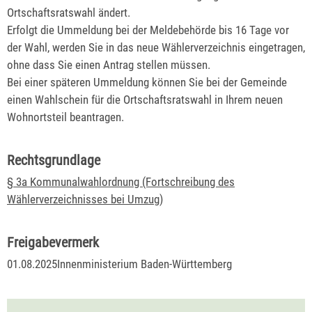
Ortschaftsratswahl ändert.
Erfolgt die Ummeldung bei der Meldebehörde bis 16 Tage vor
der Wahl, werden Sie in das neue Wählerverzeichnis eingetragen,
ohne dass Sie einen Antrag stellen müssen.
Bei einer späteren Ummeldung können Sie bei der Gemeinde
einen Wahlschein für die Ortschaftsratswahl in Ihrem neuen
Wohnortsteil beantragen.
Rechtsgrundlage
§ 3a Kommunalwahlordnung (Fortschreibung des
Wählerverzeichnisses bei Umzug)
Freigabevermerk
01.08.2025
Innenministerium Baden-Württemberg