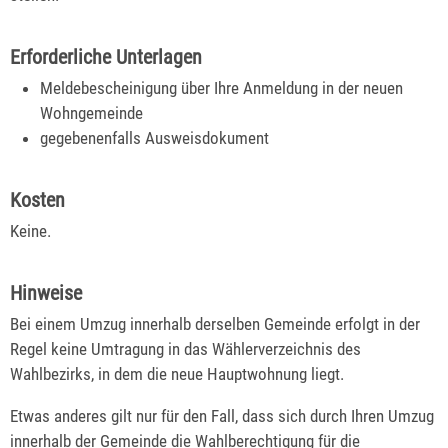
Erforderliche Unterlagen
Meldebescheinigung über Ihre Anmeldung in der neuen
Wohngemeinde
gegebenenfalls Ausweisdokument
Kosten
Keine.
Hinweise
Bei einem Umzug innerhalb derselben Gemeinde erfolgt in der
Regel keine Umtragung in das Wählerverzeichnis des
Wahlbezirks, in dem die neue Hauptwohnung liegt.
Etwas anderes gilt nur für den Fall, dass sich durch Ihren Umzug
innerhalb der Gemeinde die Wahlberechtigung für die