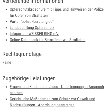
Vertiefende Informationen
Opferschutzbroschüre mit Tipps und Hinweisen der Polizei
für Opfer von Straftaten
Portal "polizei-beratung.de"
Landesstiftung Opferschutz
Infoportal - WEISSER RING e.V.
Online-Datenbank für Betroffene von Straftaten
Rechtsgrundlage
keine
Zugehörige Leistungen
Frauen- und Kinderschutzhaus - Unterbringung in Anspruch
nehmen
Gerichtliche Maßnahmen zum Schutz vor Gewalt und
Nachstellungen - Anordnung beantragen