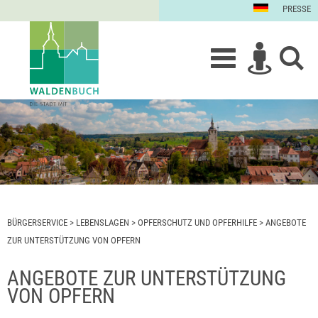
PRESSE
BÜRGERSERVICE
>
LEBENSLAGEN
>
OPFERSCHUTZ UND OPFERHILFE
>
ANGEBOTE
ZUR UNTERSTÜTZUNG VON OPFERN
ANGEBOTE ZUR UNTERSTÜTZUNG
VON OPFERN