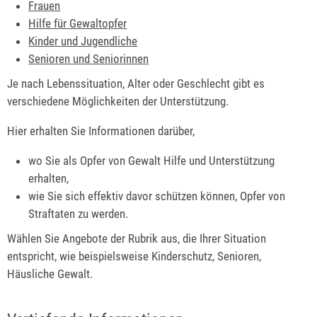
Frauen
Hilfe für Gewaltopfer
Kinder und Jugendliche
Senioren und Seniorinnen
Je nach Lebenssituation, Alter oder Geschlecht gibt es
verschiedene Möglichkeiten der Unterstützung.
Hier erhalten Sie Informationen darüber,
wo Sie als Opfer von Gewalt Hilfe und Unterstützung
erhalten,
wie Sie sich effektiv davor schützen können, Opfer von
Straftaten zu werden.
Wählen Sie Angebote der Rubrik aus, die Ihrer Situation
entspricht, wie beispielsweise Kinderschutz, Senioren,
Häusliche Gewalt.