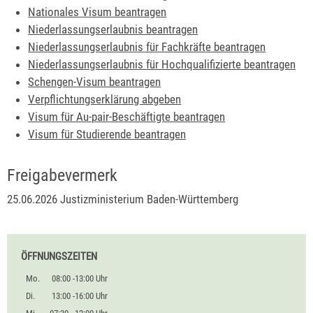
Nationales Visum beantragen
Niederlassungserlaubnis beantragen
Niederlassungserlaubnis für Fachkräfte beantragen
Niederlassungserlaubnis für Hochqualifizierte beantragen
Schengen-Visum beantragen
Verpflichtungserklärung abgeben
Visum für Au-pair-Beschäftigte beantragen
Visum für Studierende beantragen
Freigabevermerk
25.06.2026 Justizministerium Baden-Württemberg
ÖFFNUNGSZEITEN
Mo.
08:00 -13:00 Uhr
Di.
13:00 -16:00 Uhr