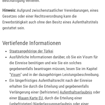
Beschäftigung verlieren.
Hinweis:
Aufgrund zwischenstaatlicher Vereinbarungen, eines
Gesetzes oder einer Rechtsverordnung kann die
Erwerbstätigkeit auch ohne den Besitz eines Aufenthaltstitels
gestattet sein.
Vertiefende Informationen
Staatsangehörige der Türkei
Ausführliche Informationen darüber, ob Sie ein Visum für
die Einreise benötigen und wie Sie ein solches
gegebenenfalls beantragen müssen, lesen Sie im Kapitel
"
Visum
" und in der dazugehörigen Leistungsbeschreibung.
Ein längerfristiges Aufenthaltsrecht nach der Einreise
erhalten Sie durch die Erteilung und gegebenenfalls
Verlängerung einer (befristeten)
Aufenthaltserlaubnis
oder
einer
Blauen Karte EU
, durch die Erteilung einer
(unbefristeten)
Niederlassungserlaubnis
oder einer