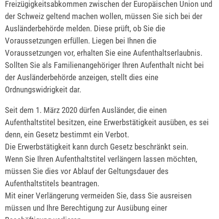
Freizügigkeitsabkommen zwischen der Europäischen Union und
der Schweiz geltend machen wollen, müssen Sie sich bei der
Ausländerbehörde melden. Diese prüft, ob Sie die
Voraussetzungen erfüllen. Liegen bei Ihnen die
Voraussetzungen vor, erhalten Sie eine Aufenthaltserlaubnis.
Sollten Sie als Familienangehöriger Ihren Aufenthalt nicht bei
der Ausländerbehörde anzeigen, stellt dies eine
Ordnungswidrigkeit dar.
Seit dem 1. März 2020 dürfen Ausländer, die einen
Aufenthaltstitel besitzen, eine Erwerbstätigkeit ausüben, es sei
denn, ein Gesetz bestimmt ein Verbot.
Die Erwerbstätigkeit kann durch Gesetz beschränkt sein.
Wenn Sie Ihren Aufenthaltstitel verlängern lassen möchten,
müssen Sie dies vor Ablauf der Geltungsdauer des
Aufenthaltstitels beantragen.
Mit einer Verlängerung vermeiden Sie, dass Sie ausreisen
müssen und Ihre Berechtigung zur Ausübung einer