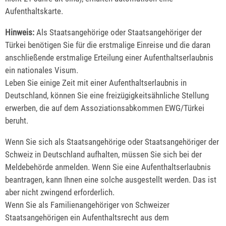
Aufenthaltskarte.
Hinweis:
Als Staatsangehörige oder Staatsangehöriger der
Türkei benötigen Sie für die erstmalige Einreise und die daran
anschließende erstmalige Erteilung einer Aufenthaltserlaubnis
ein nationales Visum.
Leben Sie einige Zeit mit einer Aufenthaltserlaubnis in
Deutschland, können Sie eine freizügigkeitsähnliche Stellung
erwerben, die auf dem Assoziationsabkommen EWG/Türkei
beruht.
Wenn Sie sich als Staatsangehörige oder Staatsangehöriger der
Schweiz in Deutschland aufhalten, müssen Sie sich bei der
Meldebehörde anmelden. Wenn Sie eine Aufenthaltserlaubnis
beantragen, kann Ihnen eine solche ausgestellt werden. Das ist
aber nicht zwingend erforderlich.
Wenn Sie als Familienangehöriger von Schweizer
Staatsangehörigen ein Aufenthaltsrecht aus dem