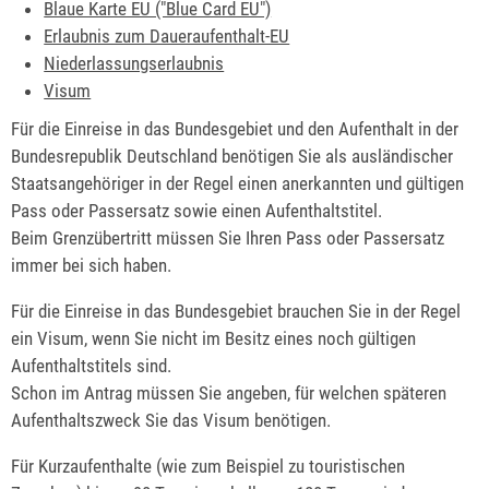
Blaue Karte EU ("Blue Card EU")
Erlaubnis zum Daueraufenthalt-EU
Niederlassungserlaubnis
Visum
Für die Einreise in das Bundesgebiet und den Aufenthalt in der
Bundesrepublik Deutschland benötigen Sie als ausländischer
Staatsangehöriger in der Regel einen anerkannten und gültigen
Pass oder Passersatz sowie einen Aufenthaltstitel.
Beim Grenzübertritt müssen Sie Ihren Pass oder Passersatz
immer bei sich haben.
Für die Einreise in das Bundesgebiet brauchen Sie in der Regel
ein Visum, wenn Sie nicht im Besitz eines noch gültigen
Aufenthaltstitels sind.
Schon im Antrag müssen Sie angeben, für welchen späteren
Aufenthaltszweck Sie das Visum benötigen.
Für Kurzaufenthalte (wie zum Beispiel zu touristischen