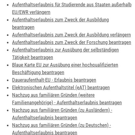
Aufenthaltserlaubnis für Studierende aus Staaten außerhalb
EU/EWR verlängern
Aufenthaltserlaubnis zum Zweck der Ausbildung
beantragen
Aufenthaltserlaubnis zum Zweck der Ausbildung verlängern
Aufenthaltserlaubnis zum Zweck der Forschung beantragen
Aufenthaltserlaubnis zur Ausübung der selbständigen
Tätigkeit beantragen
Blaue Karte EU zur Ausübung einer hochqualifizierten
Beschäftigung beantragen
Daueraufenthalt-EU - Erlaubnis beantragen
Elektronischen Aufenthaltstitel (eAT) beantragen
Nachzug aus familiären Gründen (weitere
Familienangehörige) - Aufenthaltserlaubnis beantragen
Nachzug aus familiären Gründen (zu Ausländern) -
Aufenthaltserlaubnis beantragen
Nachzug aus familiären Gründen (zu Deutschen) -
Aufenthaltserlaubnis beantragen