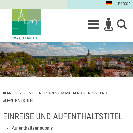
PRESSE
BÜRGERSERVICE
>
LEBENSLAGEN
>
ZUWANDERUNG
>
EINREISE UND
AUFENTHALTSTITEL
EINREISE UND AUFENTHALTSTITEL
Aufenthaltserlaubnis