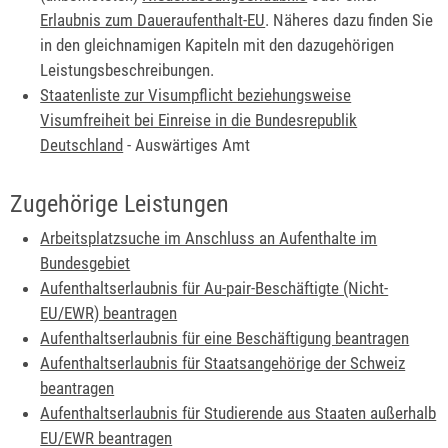
Erlaubnis zum Daueraufenthalt-EU
. Näheres dazu finden Sie
in den gleichnamigen Kapiteln mit den dazugehörigen
Leistungsbeschreibungen.
Staatenliste zur Visumpflicht beziehungsweise
Visumfreiheit bei Einreise in die Bundesrepublik
Deutschland
- Auswärtiges Amt
Zugehörige Leistungen
Arbeitsplatzsuche im Anschluss an Aufenthalte im
Bundesgebiet
Aufenthaltserlaubnis für Au-pair-Beschäftigte (Nicht-
EU/EWR) beantragen
Aufenthaltserlaubnis für eine Beschäftigung beantragen
Aufenthaltserlaubnis für Staatsangehörige der Schweiz
beantragen
Aufenthaltserlaubnis für Studierende aus Staaten außerhalb
EU/EWR beantragen