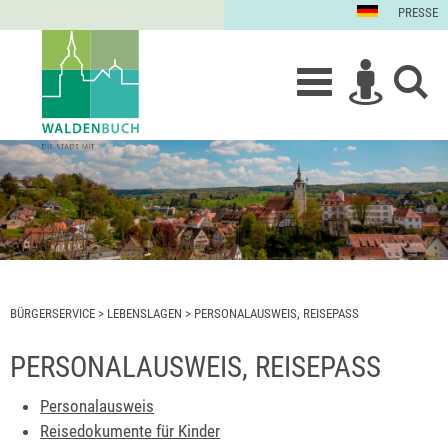
PRESSE
BÜRGERSERVICE
>
LEBENSLAGEN
>
PERSONALAUSWEIS, REISEPASS
PERSONALAUSWEIS, REISEPASS
Personalausweis
Reisedokumente für Kinder