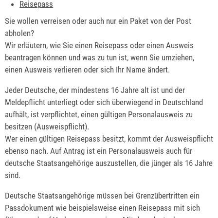
Reisepass
Sie wollen verreisen oder auch nur ein Paket von der Post
abholen?
Wir erläutern, wie Sie einen Reisepass oder einen Ausweis
beantragen können und was zu tun ist, wenn Sie umziehen,
einen Ausweis verlieren oder sich Ihr Name ändert.
Jeder Deutsche, der mindestens 16 Jahre alt ist und der
Meldepflicht unterliegt oder sich überwiegend in Deutschland
aufhält, ist verpflichtet, einen gültigen Personalausweis zu
besitzen (Ausweispflicht).
Wer einen gültigen Reisepass besitzt, kommt der Ausweispflicht
ebenso nach. Auf Antrag ist ein Personalausweis auch für
deutsche Staatsangehörige auszustellen, die jünger als 16 Jahre
sind.
Deutsche Staatsangehörige müssen bei Grenzübertritten ein
Passdokument wie beispielsweise einen Reisepass mit sich