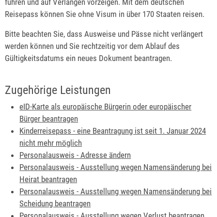
führen und auf Verlangen vorzeigen.
Mit dem deutschen
Reisepass können Sie ohne
Visum
in über 170 Staaten reisen.
Bitte beachten Sie, dass Ausweise und Pässe nicht verlängert
werden können und Sie rechtzeitig vor dem Ablauf des
Gültigkeitsdatums ein neues Dokument beantragen.
Zugehörige Leistungen
eID-Karte als europäische Bürgerin oder europäischer
Bürger beantragen
Kinderreisepass - eine Beantragung ist seit 1. Januar 2024
nicht mehr möglich
Personalausweis - Adresse ändern
Personalausweis - Ausstellung wegen Namensänderung bei
Heirat beantragen
Personalausweis - Ausstellung wegen Namensänderung bei
Scheidung beantragen
Personalausweis - Ausstellung wegen Verlust beantragen