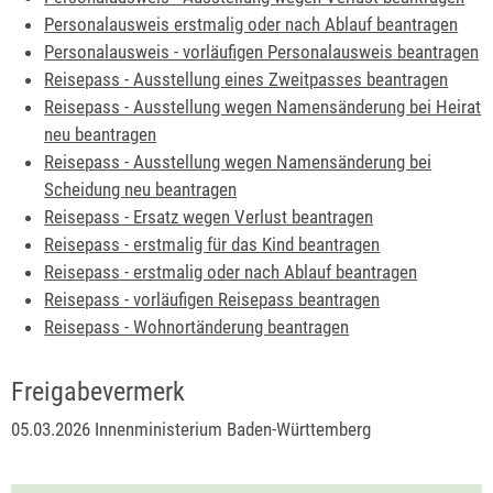
Personalausweis erstmalig oder nach Ablauf beantragen
Personalausweis - vorläufigen Personalausweis beantragen
Reisepass - Ausstellung eines Zweitpasses beantragen
Reisepass - Ausstellung wegen Namensänderung bei Heirat
neu beantragen
Reisepass - Ausstellung wegen Namensänderung bei
Scheidung neu beantragen
Reisepass - Ersatz wegen Verlust beantragen
Reisepass - erstmalig für das Kind beantragen
Reisepass - erstmalig oder nach Ablauf beantragen
Reisepass - vorläufigen Reisepass beantragen
Reisepass - Wohnortänderung beantragen
Freigabevermerk
05.03.2026 Innenministerium Baden-Württemberg