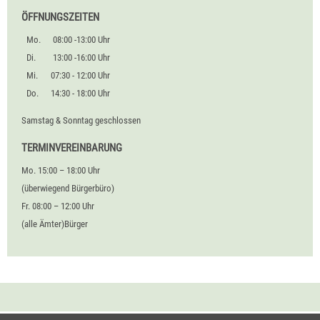
ÖFFNUNGSZEITEN
Mo.
08:00 -13:00 Uhr
Di.
13:00 -16:00 Uhr
Mi.
07:30 - 12:00 Uhr
Do.
14:30 - 18:00 Uhr
Samstag & Sonntag geschlossen
TERMINVEREINBARUNG
Mo. 15:00 – 18:00 Uhr
(überwiegend Bürgerbüro)
Fr. 08:00 – 12:00 Uhr
(alle Ämter)Bürger