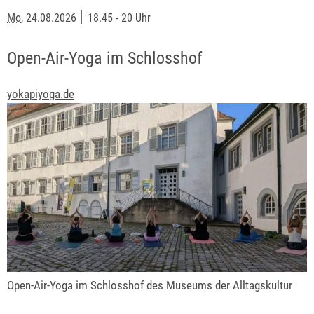
|
Mo
, 24.08.2026
18.45 - 20 Uhr
Open-Air-Yoga im Schlosshof
yokapiyoga.de
Open-Air-Yoga im Schlosshof des Museums der Alltagskultur