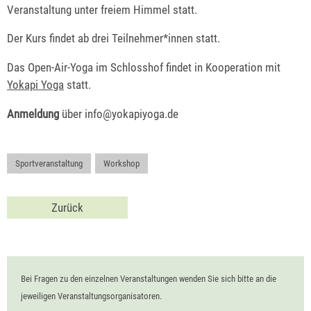
Veranstaltung unter freiem Himmel statt.
Der Kurs findet ab drei Teilnehmer*innen statt.
Das Open-Air-Yoga im Schlosshof findet in Kooperation mit
Yokapi Yoga
statt.
Anmeldung
über info@yokapiyoga.de
Sportveranstaltung
,
Workshop
Zurück
Bei Fragen zu den einzelnen Veranstaltungen wenden Sie sich bitte an die
jeweiligen Veranstaltungsorganisatoren.