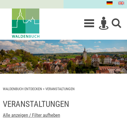
WALDENBUCH ENTDECKEN
>
VERANSTALTUNGEN
VERANSTALTUNGEN
Alle anzeigen / Filter aufheben