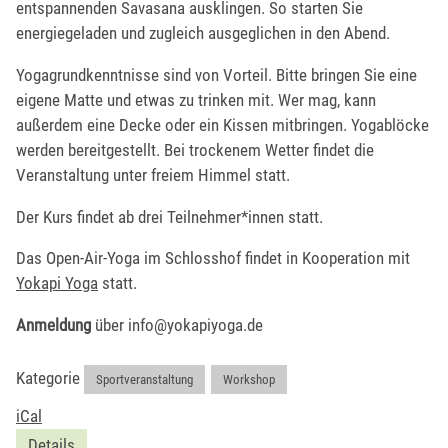
entspannenden Savasana ausklingen. So starten Sie
energiegeladen und zugleich ausgeglichen in den Abend.
Yogagrundkenntnisse sind von Vorteil. Bitte bringen Sie eine
eigene Matte und etwas zu trinken mit. Wer mag, kann
außerdem eine Decke oder ein Kissen mitbringen. Yogablöcke
werden bereitgestellt. Bei trockenem Wetter findet die
Veranstaltung unter freiem Himmel statt.
Der Kurs findet ab drei Teilnehmer*innen statt.
Das Open-Air-Yoga im Schlosshof findet in Kooperation mit
Yokapi Yoga
statt.
Anmeldung
über info@yokapiyoga.de
Kategorie
Sportveranstaltung
,
Workshop
iCal
Details