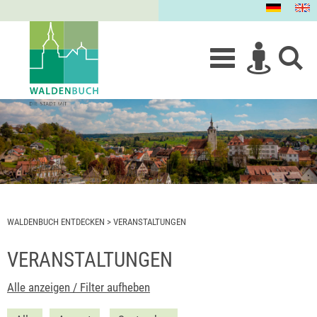
WALDENBUCH ENTDECKEN
>
VERANSTALTUNGEN
VERANSTALTUNGEN
Alle anzeigen / Filter aufheben