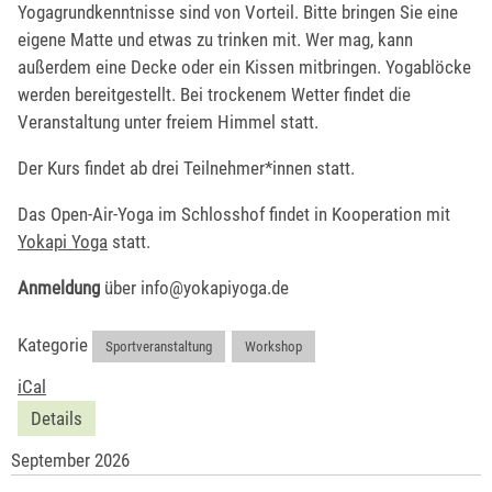
Yogagrundkenntnisse sind von Vorteil. Bitte bringen Sie eine
eigene Matte und etwas zu trinken mit. Wer mag, kann
außerdem eine Decke oder ein Kissen mitbringen. Yogablöcke
werden bereitgestellt. Bei trockenem Wetter findet die
Veranstaltung unter freiem Himmel statt.
Der Kurs findet ab drei Teilnehmer*innen statt.
Das Open-Air-Yoga im Schlosshof findet in Kooperation mit
Yokapi Yoga
statt.
Anmeldung
über info@yokapiyoga.de
Kategorie
Sportveranstaltung
,
Workshop
iCal
Details
September 2026