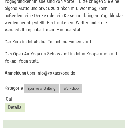
Yogagrundkenntnisse sind von Vorteil. Bitte bringen Sie eine
eigene Matte und etwas zu trinken mit. Wer mag, kann
außerdem eine Decke oder ein Kissen mitbringen. Yogablöcke
werden bereitgestellt. Bei trockenem Wetter findet die
Veranstaltung unter freiem Himmel statt.
Der Kurs findet ab drei Teilnehmer*innen statt.
Das Open-Air-Yoga im Schlosshof findet in Kooperation mit
Yokapi Yoga
statt.
Anmeldung
über info@yokapiyoga.de
Kategorie
Sportveranstaltung
,
Workshop
iCal
Details