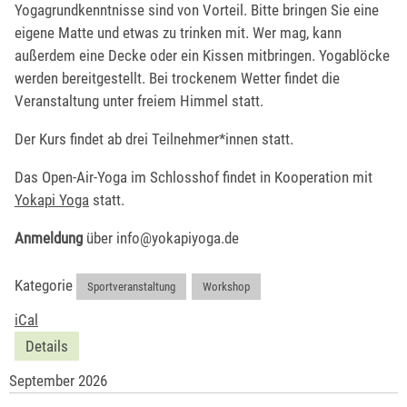
Yogagrundkenntnisse sind von Vorteil. Bitte bringen Sie eine
eigene Matte und etwas zu trinken mit. Wer mag, kann
außerdem eine Decke oder ein Kissen mitbringen. Yogablöcke
werden bereitgestellt. Bei trockenem Wetter findet die
Veranstaltung unter freiem Himmel statt.
Der Kurs findet ab drei Teilnehmer*innen statt.
Das Open-Air-Yoga im Schlosshof findet in Kooperation mit
Yokapi Yoga
statt.
Anmeldung
über info@yokapiyoga.de
Kategorie
Sportveranstaltung
,
Workshop
iCal
Details
September 2026