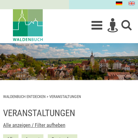
WALDENBUCH ENTDECKEN
>
VERANSTALTUNGEN
VERANSTALTUNGEN
Alle anzeigen / Filter aufheben