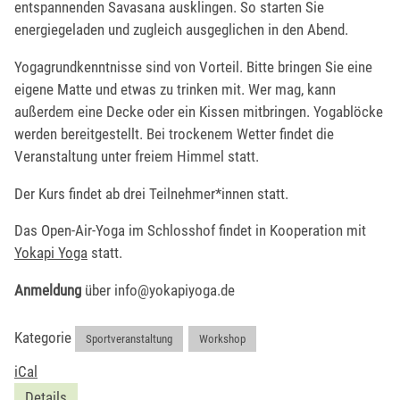
entspannenden Savasana ausklingen. So starten Sie
energiegeladen und zugleich ausgeglichen in den Abend.
Yogagrundkenntnisse sind von Vorteil. Bitte bringen Sie eine
eigene Matte und etwas zu trinken mit. Wer mag, kann
außerdem eine Decke oder ein Kissen mitbringen. Yogablöcke
werden bereitgestellt. Bei trockenem Wetter findet die
Veranstaltung unter freiem Himmel statt.
Der Kurs findet ab drei Teilnehmer*innen statt.
Das Open-Air-Yoga im Schlosshof findet in Kooperation mit
Yokapi Yoga
statt.
Anmeldung
über info@yokapiyoga.de
Kategorie
Sportveranstaltung
,
Workshop
iCal
Details