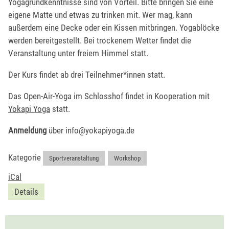
Yogagrundkenntnisse sind von Vorteil. Bitte bringen Sie eine
eigene Matte und etwas zu trinken mit. Wer mag, kann
außerdem eine Decke oder ein Kissen mitbringen. Yogablöcke
werden bereitgestellt. Bei trockenem Wetter findet die
Veranstaltung unter freiem Himmel statt.
Der Kurs findet ab drei Teilnehmer*innen statt.
Das Open-Air-Yoga im Schlosshof findet in Kooperation mit
Yokapi Yoga
statt.
Anmeldung
über info@yokapiyoga.de
Kategorie
Sportveranstaltung
,
Workshop
iCal
Details