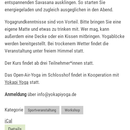
entspannenden Savasana ausklingen. So starten Sie
energiegeladen und zugleich ausgeglichen in den Abend.
Yogagrundkenntnisse sind von Vorteil. Bitte bringen Sie eine
eigene Matte und etwas zu trinken mit. Wer mag, kann
außerdem eine Decke oder ein Kissen mitbringen. Yogablöcke
werden bereitgestellt. Bei trockenem Wetter findet die
Veranstaltung unter freiem Himmel statt.
Der Kurs findet ab drei Teilnehmer*innen statt.
Das Open-Air-Yoga im Schlosshof findet in Kooperation mit
Yokapi Yoga
statt.
Anmeldung
über info@yokapiyoga.de
Kategorie
Sportveranstaltung
,
Workshop
iCal
Details