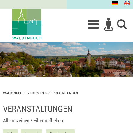
WALDENBUCH ENTDECKEN
>
VERANSTALTUNGEN
VERANSTALTUNGEN
Alle anzeigen / Filter aufheben