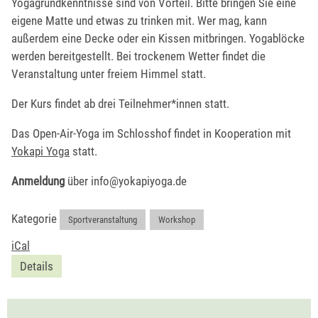
Yogagrundkenntnisse sind von Vorteil. Bitte bringen Sie eine
eigene Matte und etwas zu trinken mit. Wer mag, kann
außerdem eine Decke oder ein Kissen mitbringen. Yogablöcke
werden bereitgestellt. Bei trockenem Wetter findet die
Veranstaltung unter freiem Himmel statt.
Der Kurs findet ab drei Teilnehmer*innen statt.
Das Open-Air-Yoga im Schlosshof findet in Kooperation mit
Yokapi Yoga
statt.
Anmeldung
über info@yokapiyoga.de
Kategorie
Sportveranstaltung
,
Workshop
iCal
Details