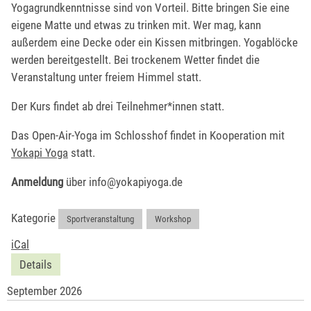
Yogagrundkenntnisse sind von Vorteil. Bitte bringen Sie eine
eigene Matte und etwas zu trinken mit. Wer mag, kann
außerdem eine Decke oder ein Kissen mitbringen. Yogablöcke
werden bereitgestellt. Bei trockenem Wetter findet die
Veranstaltung unter freiem Himmel statt.
Der Kurs findet ab drei Teilnehmer*innen statt.
Das Open-Air-Yoga im Schlosshof findet in Kooperation mit
Yokapi Yoga
statt.
Anmeldung
über info@yokapiyoga.de
Kategorie
Sportveranstaltung
,
Workshop
iCal
Details
September 2026