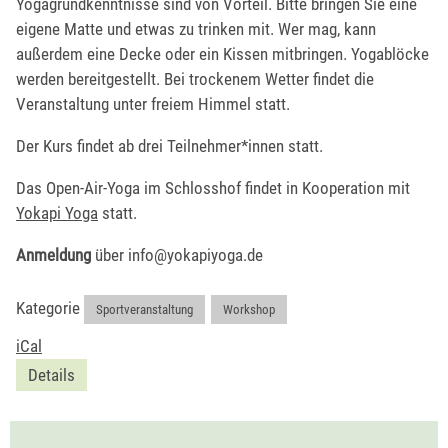
Yogagrundkenntnisse sind von Vorteil. Bitte bringen Sie eine
eigene Matte und etwas zu trinken mit. Wer mag, kann
außerdem eine Decke oder ein Kissen mitbringen. Yogablöcke
werden bereitgestellt. Bei trockenem Wetter findet die
Veranstaltung unter freiem Himmel statt.
Der Kurs findet ab drei Teilnehmer*innen statt.
Das Open-Air-Yoga im Schlosshof findet in Kooperation mit
Yokapi Yoga
statt.
Anmeldung
über info@yokapiyoga.de
Kategorie
Sportveranstaltung
,
Workshop
iCal
Details