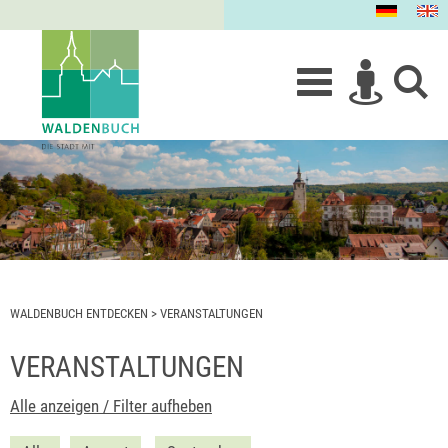
WALDENBUCH ENTDECKEN
>
VERANSTALTUNGEN
VERANSTALTUNGEN
Alle anzeigen / Filter aufheben