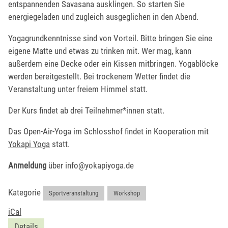
entspannenden Savasana ausklingen. So starten Sie
energiegeladen und zugleich ausgeglichen in den Abend.
Yogagrundkenntnisse sind von Vorteil. Bitte bringen Sie eine
eigene Matte und etwas zu trinken mit. Wer mag, kann
außerdem eine Decke oder ein Kissen mitbringen. Yogablöcke
werden bereitgestellt. Bei trockenem Wetter findet die
Veranstaltung unter freiem Himmel statt.
Der Kurs findet ab drei Teilnehmer*innen statt.
Das Open-Air-Yoga im Schlosshof findet in Kooperation mit
Yokapi Yoga
statt.
Anmeldung
über info@yokapiyoga.de
Kategorie
Sportveranstaltung
,
Workshop
iCal
Details