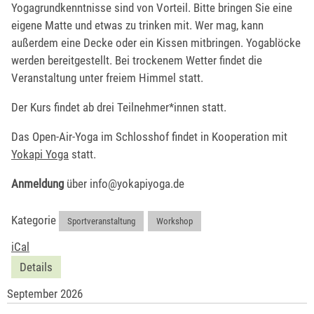
Yogagrundkenntnisse sind von Vorteil. Bitte bringen Sie eine
eigene Matte und etwas zu trinken mit. Wer mag, kann
außerdem eine Decke oder ein Kissen mitbringen. Yogablöcke
werden bereitgestellt. Bei trockenem Wetter findet die
Veranstaltung unter freiem Himmel statt.
Der Kurs findet ab drei Teilnehmer*innen statt.
Das Open-Air-Yoga im Schlosshof findet in Kooperation mit
Yokapi Yoga
statt.
Anmeldung
über info@yokapiyoga.de
Kategorie
Sportveranstaltung
,
Workshop
iCal
Details
September 2026