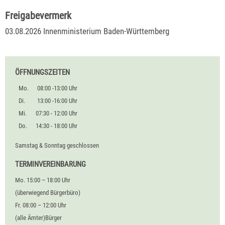
Freigabevermerk
03.08.2026 Innenministerium Baden-Württemberg
ÖFFNUNGSZEITEN
Mo.
08:00 -13:00 Uhr
Di.
13:00 -16:00 Uhr
Mi.
07:30 - 12:00 Uhr
Do.
14:30 - 18:00 Uhr
Samstag & Sonntag geschlossen
TERMINVEREINBARUNG
Mo. 15:00 – 18:00 Uhr
(überwiegend Bürgerbüro)
Fr. 08:00 – 12:00 Uhr
(alle Ämter)Bürger