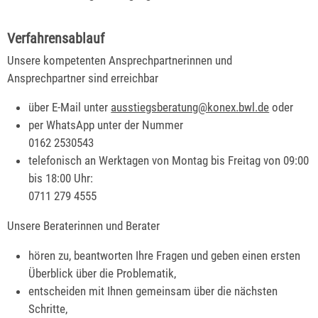
Verfahrensablauf
Unsere kompetenten Ansprechpartnerinnen und
Ansprechpartner sind erreichbar
über E-Mail unter
ausstiegsberatung@konex.bwl.de
oder
per WhatsApp unter der Nummer
0162 2530543
telefonisch an Werktagen von Montag bis Freitag von 09:00
bis 18:00 Uhr:
0711 279 4555
Unsere Beraterinnen und Berater
hören zu, beantworten Ihre Fragen und geben einen ersten
Überblick über die Problematik,
entscheiden mit Ihnen gemeinsam über die nächsten
Schritte,