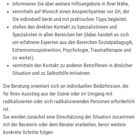
informieren Sie über weitere Hilfsangebote in Ihrer Nähe,
vermitteln auf Wunsch einen Ansprechpartner vor Ort, der
Sie individuell berät und mit praktischen Tipps begleitet,
stellen den direkten Kontakt zu Spezialistinnen und
Spezialisten in allen Bereichen her
(dabei handelt es sich
um erfahrene Experten aus den Bereichen Sozialpädagogik,
Extremismusprävention, Psychologie, Traumatherapie und
so weiter)
,
vermitteln den Kontakt zu anderen Betroffenen in ähnlicher
Situation und zu Selbsthilfe-Initiativen.
Die Beratung orientiert sich an individuellen Bedürfnissen, die
für Ihren Ausstieg aus der Szene oder im Umgang mit
radikalisierten oder sich radikalisierenden Personen erforderlich
ist.
Sie werden zunächst eine Einschätzung der Situation zusammen
mit der Beraterin oder dem Berater erarbeiten, bevor weitere
konkrete Schritte folgen.