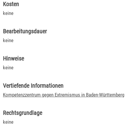
Kosten
keine
Bearbeitungsdauer
keine
Hinweise
keine
Vertiefende Informationen
Kompetenzzentrum gegen Extremismus in Baden-Württemberg
Rechtsgrundlage
keine