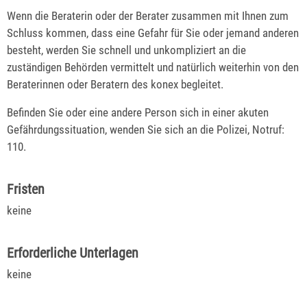
Wenn die Beraterin oder der Berater zusammen mit Ihnen zum
Schluss kommen, dass eine Gefahr für Sie oder jemand anderen
besteht, werden Sie schnell und unkompliziert an die
zuständigen Behörden vermittelt und natürlich weiterhin von den
Beraterinnen oder Beratern des konex begleitet.
Befinden Sie oder eine andere Person sich in einer akuten
Gefährdungssituation, wenden Sie sich an die Polizei, Notruf:
110.
Fristen
keine
Erforderliche Unterlagen
keine