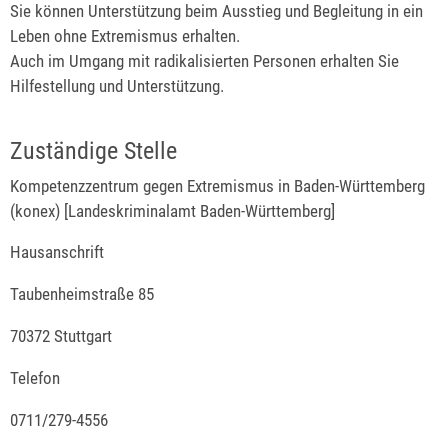
Sie können Unterstützung beim Ausstieg und Begleitung in ein
Leben ohne Extremismus erhalten.
Auch im Umgang mit radikalisierten Personen erhalten Sie
Hilfestellung und Unterstützung.
Zuständige Stelle
Kompetenzzentrum gegen Extremismus in Baden-Württemberg
(konex) [Landeskriminalamt Baden-Württemberg]
Hausanschrift
Taubenheimstraße 85
70372 Stuttgart
Telefon
0711/279-4556