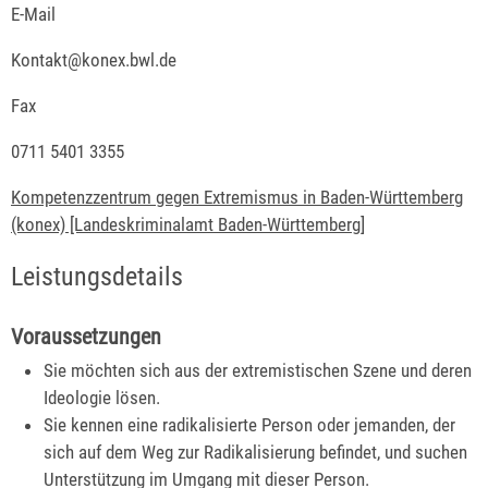
E-Mail
Kontakt@konex.bwl.de
Fax
0711 5401 3355
Kompetenzzentrum gegen Extremismus in Baden-Württemberg
(konex) [Landeskriminalamt Baden-Württemberg]
Leistungsdetails
Voraussetzungen
Sie möchten sich aus der extremistischen Szene und deren
Ideologie lösen.
Sie kennen eine radikalisierte Person oder jemanden, der
sich auf dem Weg zur Radikalisierung befindet, und suchen
Unterstützung im Umgang mit dieser Person.