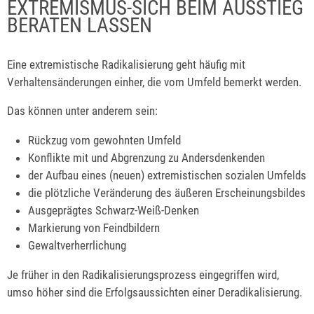
EXTREMISMUS-SICH BEIM AUSSTIEG
BERATEN LASSEN
Eine extremistische Radikalisierung geht häufig mit
Verhaltensänderungen einher, die vom Umfeld bemerkt werden.
Das können unter anderem sein:
Rückzug vom gewohnten Umfeld
Konflikte mit und Abgrenzung zu Andersdenkenden
der Aufbau eines (neuen) extremistischen sozialen Umfelds
die plötzliche Veränderung des äußeren Erscheinungsbildes
Ausgeprägtes Schwarz-Weiß-Denken
Markierung von Feindbildern
Gewaltverherrlichung
Je früher in den Radikalisierungsprozess eingegriffen wird,
umso höher sind die Erfolgsaussichten einer Deradikalisierung.