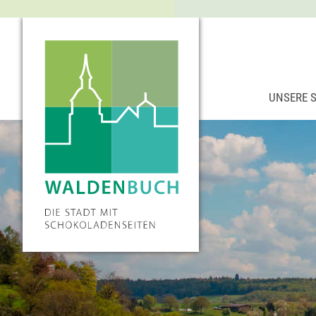
UNSERE 