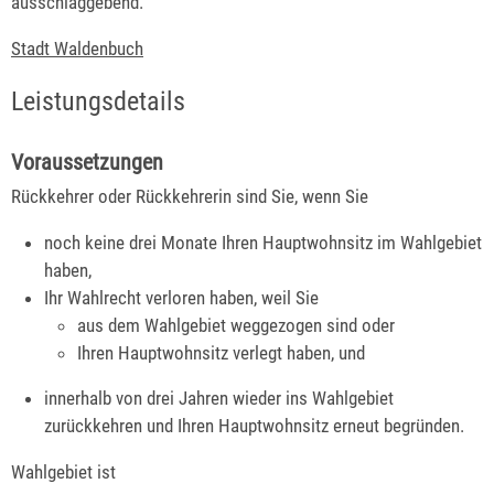
ausschlaggebend.
Stadt Waldenbuch
Leistungsdetails
Voraussetzungen
Rückkehrer oder Rückkehrerin sind Sie, wenn Sie
noch keine drei Monate Ihren Hauptwohnsitz im Wahlgebiet
haben,
Ihr Wahlrecht verloren haben, weil Sie
aus dem Wahlgebiet weggezogen sind oder
Ihren Hauptwohnsitz verlegt haben, und
innerhalb von drei Jahren wieder ins Wahlgebiet
zurückkehren und Ihren Hauptwohnsitz erneut begründen.
Wahlgebiet ist