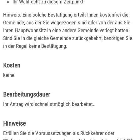
Ihr Wahlrecht zu diesem Zeitpunkt
Hinweis: Eine solche Bestätigung erteilt Ihnen kostenfrei die
Gemeinde, aus der Sie weggezogen sind oder von der aus Sie
Ihren Hauptwohnsitz in eine andere Gemeinde verlegt hatten.
Sind Sie in die gleiche Gemeinde zurückgekehrt, benötigen Sie
in der Regel keine Bestätigung.
Kosten
keine
Bearbeitungsdauer
Ihr Antrag wird schnellstmöglich bearbeitet.
Hinweise
Erfüllen Sie die Voraussetzungen als Rückkehrer oder