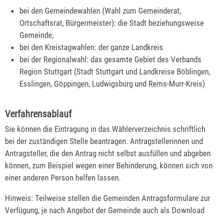
bei den Gemeindewahlen (Wahl zum Gemeinderat,
Ortschaftsrat, Bürgermeister): die Stadt beziehungsweise
Gemeinde,
bei den Kreistagwahlen: der ganze Landkreis
bei der Regionalwahl: das gesamte Gebiet des Verbands
Region Stuttgart (Stadt Stuttgart und Landkreise Böblingen,
Esslingen, Göppingen, Ludwigsburg und Rems-Murr-Kreis)
Verfahrensablauf
Sie können die Eintragung in das Wählerverzeichnis schriftlich
bei der zuständigen Stelle beantragen.
Antragstellerinnen und
Antragsteller, die den Antrag nicht selbst ausfüllen und abgeben
können, zum Beispiel wegen einer Behinderung, können sich von
einer anderen Person helfen lassen.
Hinweis:
Teilweise stellen die Gemeinden Antragsformulare zur
Verfügung, je nach Angebot der Gemeinde auch als Download