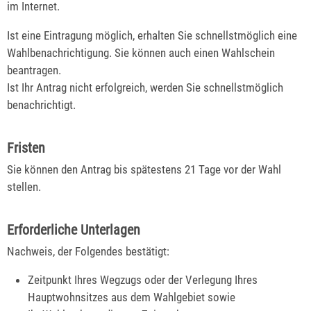
im Internet.
Ist eine Eintragung möglich, erhalten Sie schnellstmöglich eine
Wahlbenachrichtigung.
Sie können auch einen Wahlschein
beantragen.
Ist Ihr Antrag nicht erfolgreich, werden Sie
schnellstmöglich
benachrichtigt.
Fristen
Sie können den Antrag bis spätestens 21 Tage vor der Wahl
stellen.
Erforderliche Unterlagen
Nachweis, der Folgendes bestätigt:
Zeitpunkt Ihres Wegzugs oder der Verlegung Ihres
Hauptwohnsitzes aus dem Wahlgebiet sowie