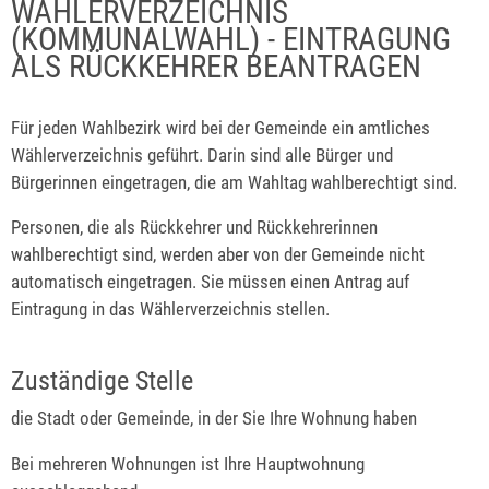
WÄHLERVERZEICHNIS
(KOMMUNALWAHL) - EINTRAGUNG
ALS RÜCKKEHRER BEANTRAGEN
Für jeden Wahlbezirk wird bei der Gemeinde ein amtliches
Wählerverzeichnis geführt. Darin sind alle Bürger und
Bürgerinnen eingetragen, die am Wahltag wahlberechtigt sind.
Personen, die als Rückkehrer und Rückkehrerinnen
wahlberechtigt sind, werden aber von der Gemeinde nicht
automatisch eingetragen. Sie müssen einen Antrag auf
Eintragung in das Wählerverzeichnis stellen.
Zuständige Stelle
die Stadt oder Gemeinde, in der Sie Ihre Wohnung haben
Bei mehreren Wohnungen ist Ihre Hauptwohnung