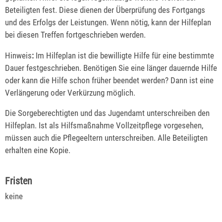
Beteiligten fest.
Diese dienen der Überprüfung des Fortgangs
und des Erfolgs der Leistungen. Wenn nötig, kann der Hilfeplan
bei diesen Treffen fortgeschrieben werden.
Hinweis
:
Im Hilfeplan ist die bewilligte Hilfe für eine bestimmte
Dauer festgeschrieben. Benötigen Sie eine länger dauernde Hilfe
oder kann die Hilfe schon früher beendet werden? Dann ist eine
Verlängerung oder Verkürzung möglich.
Die Sorgeberechtigten und das Jugendamt unterschreiben den
Hilfeplan. Ist als Hilfsmaßnahme Vollzeitpflege vorgesehen,
müssen auch die Pflegeeltern unterschreiben. Alle Beteiligten
erhalten eine Kopie.
Fristen
keine