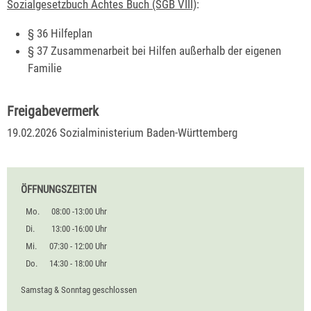
Sozialgesetzbuch Achtes Buch (SGB VIII)
:
§ 36
Hilfeplan
§ 37 Zusammenarbeit bei Hilfen außerhalb der eigenen
Familie
Freigabevermerk
19.02.2026 Sozialministerium Baden-Württemberg
ÖFFNUNGSZEITEN
Mo.
08:00 -13:00 Uhr
Di.
13:00 -16:00 Uhr
Mi.
07:30 - 12:00 Uhr
Do.
14:30 - 18:00 Uhr
Samstag & Sonntag geschlossen