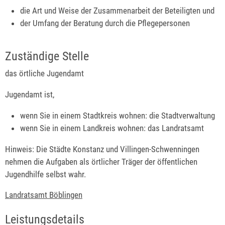
die Art und Weise der Zusammenarbeit der Beteiligten und
der Umfang der Beratung durch die Pflegepersonen
Zuständige Stelle
das örtliche Jugendamt
Jugendamt ist,
wenn Sie in einem Stadtkreis wohnen: die Stadtverwaltung
wenn Sie in einem Landkreis wohnen: das Landratsamt
Hinweis: Die Städte Konstanz und Villingen-Schwenningen
nehmen die Aufgaben als örtlicher Träger der öffentlichen
Jugendhilfe selbst wahr.
Landratsamt Böblingen
Leistungsdetails