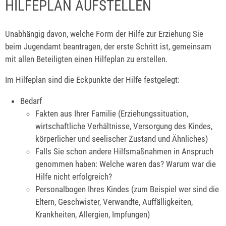
HILFEPLAN AUFSTELLEN
Unabhängig davon, welche Form der Hilfe zur Erziehung Sie
beim Jugendamt beantragen, der erste Schritt ist, gemeinsam
mit allen Beteiligten einen Hilfeplan zu erstellen.
Im Hilfeplan sind die Eckpunkte der Hilfe festgelegt:
Bedarf
Fakten aus Ihrer Familie (Erziehungssituation,
wirtschaftliche Verhältnisse, Versorgung des Kindes,
körperlicher und seelischer Zustand und Ähnliches)
Falls Sie
schon
andere Hilfsmaßnahmen in Anspruch
genommen haben: Welche waren das? Warum war die
Hilfe nicht erfolgreich?
Personalbogen Ihres Kindes (zum Beispiel wer sind die
Eltern, Geschwister, Verwandte, Auffälligkeiten,
Krankheiten, Allergien, Impfungen)