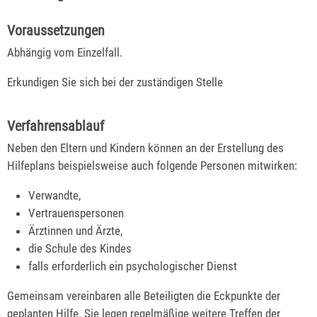
Voraussetzungen
Abhängig vom Einzelfall.
Erkundigen Sie sich bei der zuständigen Stelle
Verfahrensablauf
Neben den Eltern und Kindern können an der Erstellung des
Hilfeplans beispielsweise auch folgende Personen mitwirken:
Verwandte,
Vertrauenspersonen
Ärztinnen und Ärzte,
die Schule des Kindes
falls erforderlich ein psychologischer Dienst
Gemeinsam vereinbaren alle Beteiligten die Eckpunkte der
geplanten Hilfe. Sie legen regelmäßige weitere Treffen der