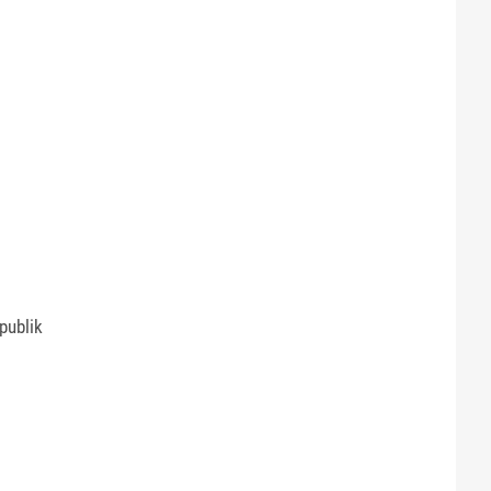
publik