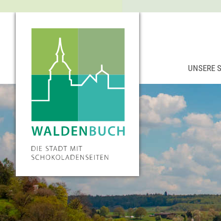
UNSERE 