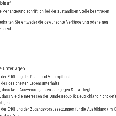
blauf
 Verlängerung schriftlich bei der zuständigen Stelle beantragen.
erhalten Sie entweder die gewünschte Verlängerung oder einen
scheid.
e Unterlagen
der Erfüllung der Pass- und Visumpflicht
des gesicherten Lebensunterhalts
 dass kein Ausweisungsinteresse gegen Sie vorliegt
 dass Sie die Interessen der Bundesrepublik Deutschland nicht gef
htigen
der Erfüllung der Zugangsvoraussetzungen für die Ausbildung (im O
, dass Sie