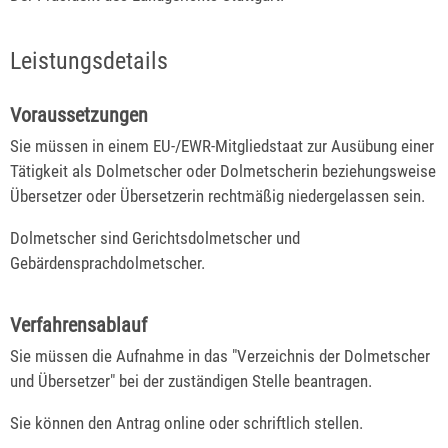
Leistungsdetails
Voraussetzungen
Sie müssen in einem EU-/EWR-Mitgliedstaat zur Ausübung einer
Tätigkeit als Dolmetscher oder Dolmetscherin beziehungsweise
Übersetzer oder Übersetzerin rechtmäßig niedergelassen sein.
Dolmetscher sind Gerichtsdolmetscher und
Gebärdensprachdolmetscher.
Verfahrensablauf
Sie müssen die Aufnahme in das "Verzeichnis der Dolmetscher
und Übersetzer" bei der zuständigen Stelle beantragen.
Sie können den Antrag online oder schriftlich stellen.