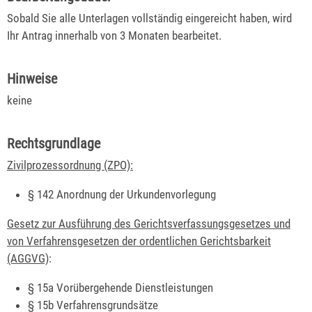
Sobald Sie alle Unterlagen vollständig eingereicht haben, wird
Ihr Antrag innerhalb von 3 Monaten bearbeitet.
Hinweise
keine
Rechtsgrundlage
Zivilprozessordnung (ZPO):
§ 142 Anordnung der Urkundenvorlegung
Gesetz zur Ausführung des Gerichtsverfassungsgesetzes und
von Verfahrensgesetzen der ordentlichen Gerichtsbarkeit
(AGGVG)
:
§ 15a Vorübergehende Dienstleistungen
§ 15b Verfahrensgrundsätze