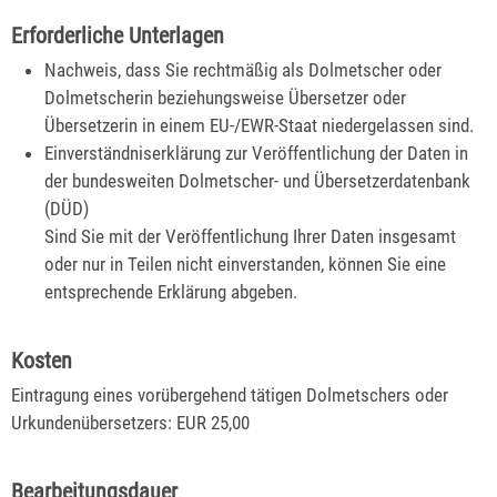
Erforderliche Unterlagen
Nachweis, dass Sie rechtmäßig als Dolmetscher oder
Dolmetscherin beziehungsweise Übersetzer oder
Übersetzerin in einem EU-/EWR-Staat niedergelassen sind.
Einverständniserklärung zur Veröffentlichung der Daten in
der bundesweiten Dolmetscher- und Übersetzerdatenbank
(DÜD)
Sind Sie mit der Veröffentlichung Ihrer Daten insgesamt
oder nur in Teilen nicht einverstanden, können Sie eine
entsprechende Erklärung abgeben.
Kosten
Eintragung eines vorübergehend tätigen Dolmetschers oder
Urkundenübersetzers: EUR 25,00
Bearbeitungsdauer