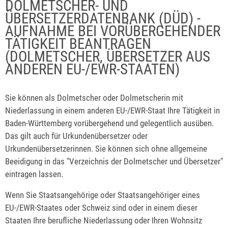
DOLMETSCHER- UND
ÜBERSETZERDATENBANK (DÜD) -
AUFNAHME BEI VORÜBERGEHENDER
TÄTIGKEIT BEANTRAGEN
(DOLMETSCHER, ÜBERSETZER AUS
ANDEREN EU-/EWR-STAATEN)
Sie können als Dolmetscher oder Dolmetscherin mit
Niederlassung in einem anderen EU-/EWR-Staat Ihre Tätigkeit in
Baden-Württemberg vorübergehend und gelegentlich ausüben.
Das gilt auch für Urkundenübersetzer oder
Urkundenübersetzerinnen. Sie können sich ohne allgemeine
Beeidigung in das "Verzeichnis der Dolmetscher und Übersetzer"
eintragen lassen.
Wenn Sie Staatsangehörige oder Staatsangehöriger eines
EU-/EWR-Staates oder Schweiz sind oder in einem dieser
Staaten Ihre berufliche Niederlassung oder Ihren Wohnsitz