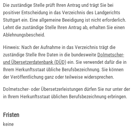
Die zuständige Stelle prüft Ihren Antrag und trägt Sie bei
positiver Entscheidung in das Verzeichnis des Landgerichts
Stuttgart ein. Eine allgemeine Beeidigung ist nicht erforderlich.
Lehnt die zuständige Stelle Ihren Antrag ab, erhalten Sie einen
Ablehnungsbescheid.
Hinweis: Nach der Aufnahme in das Verzeichnis trägt die
zuständige Stelle Ihre Daten in die bundesweite
Dolmetscher-
und Übersetzerdatenbank (DÜD)
ein. Sie verwendet dafür die in
Ihrem Herkunftsstaat übliche Berufsbezeichnung. Sie können
der Veröffentlichung ganz oder teilweise widersprechen.
Dolmetscher- oder Übersetzerleistungen dürfen Sie nur unter der
in Ihrem Herkunftsstaat üblichen Berufsbezeichnung erbringen.
Fristen
keine