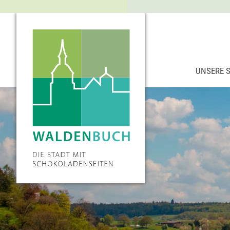
UNSERE 