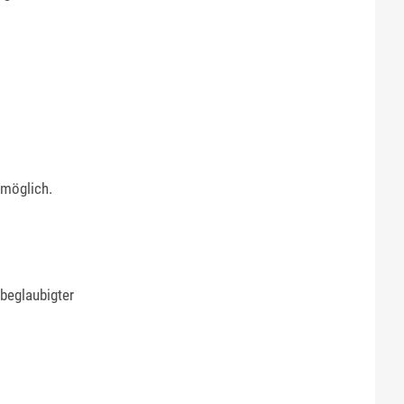
 möglich.
beglaubigter