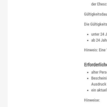
der Ehesc
Gültigkeitsdau
Die Gültigkei
unter 24 
ab 24 Jah
Hinweis: Eine 
Erforderlich
alter Per
Bescheini
Ausdruck 
ein aktuel
Hinweise: