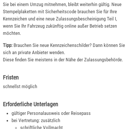
Sie bei einem Umzug mitnehmen, bleibt weiterhin gültig. Neue
Stempelplaketten mit Sicherheitscode br
auchen Sie für Ihre
Kennzeichen und eine neue Zulassungsbescheinigung Teil I,
wenn Sie Ihr Fahrzeug zukünftig online außer Betrieb setzen
möchten.
Tipp:
Brauchen Sie neue Kennzeichenschilder? Dann können Sie
sich an private Anbieter wenden.
Diese finden Si
e meistens in der Nähe der Zulassungsbehörde.
Fristen
schnellst möglich
Erforderliche Unterlagen
gültiger Personalausweis oder Reisepass
bei Vertretung: zusätzlich
schriftliche Vollmacht