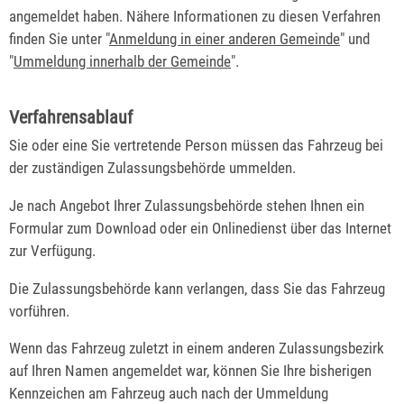
angemeldet haben. Nähere Informationen zu diesen Verfahren
finden Sie unter "
Anmeldung in einer anderen Gemeinde
" und
"
Ummeldung innerhalb der Gemeinde
".
Verfahrensablauf
Sie oder eine Sie vertretende Person müssen das Fahrzeug bei
der zuständigen Zulassungsbehörde ummelden.
Je nach Angebot Ihrer Zulassungsbehörde stehen Ihnen ein
Formular zum Download oder ein Onlinedienst über das Internet
zur Verfügung.
Die Zulassungsbehörde kann verlangen, dass Sie das Fahrzeug
vorführen.
Wenn das Fahrzeug zuletzt in einem anderen Zulassungsbezirk
auf Ihren Namen angemeldet war, können Sie Ihre bisherigen
Kennzeichen am Fahrzeug auch nach der Ummeldung