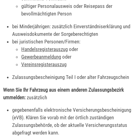
gültiger Personalausweis oder Reisepass der
bevollmächtigten Person
bei Minderjährigen: zusätzlich Einverständniserklärung und
Ausweisdokumente der Sorgeberechtigten
bei juristischen Personen/Firmen:
Handelsregisterauszug
oder
Gewerbeanmeldung
oder
Vereinsregisterauszug
Zulassungsbescheinigung Teil I oder alter Fahrzeugschein
Wenn Sie Ihr Fahrzeug aus einem anderen Zulassungsbezirk
ummelde
n:
zusätzlich
gegebenenfalls elektronische Versicherungsbescheinigung
(eVB). Klären Sie vorab mit der örtlich zuständigen
Zulassungsbehörde, ob der aktuelle Versicherungsstatus
abgefragt werden kann.