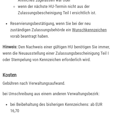
wenn der nächste HU-Termin nicht aus der
Zulassungsbescheinigung Teil I ersichtlich ist.
Reservierungsbestätigung, wenn Sie bei der neu
zuständigen Zulassungsbehörde ein
Wunschkennzeichen
vorab beantragt haben.
Hinweis:
Den Nachweis einer gültigen HU benötigen Sie immer,
wenn die Neuausstellung einer Zulassungsbescheinigung Teil I
oder Stempelung von Kennzeichen erforderlich wird.
Kosten
Gebühren nach Verwaltungsaufwand.
bei Umschreibung aus einem anderen Verwaltungsbezirk:
bei Beibehaltung des bisherigen Kennzeichens: ab EUR
16,70