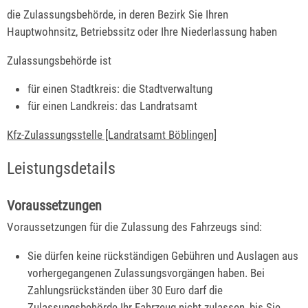
die Zulassungsbehörde, in deren Bezirk Sie Ihren
Hauptwohnsitz, Betriebssitz oder Ihre Niederlassung haben
Zulassungsbehörde ist
für einen Stadtkreis: die Stadtverwaltung
für einen Landkreis: das Landratsamt
Kfz-Zulassungsstelle [Landratsamt Böblingen]
Leistungsdetails
Voraussetzungen
Voraussetzungen für die Zulassung des Fahrzeugs sind:
Sie dürfen keine rückständigen Gebühren und Auslagen aus
vorhergegangenen Zulassungsvorgängen haben.
Bei
Zahlungsrückständen über 30 Euro darf die
Zulassungsbehörde Ihr Fahrzeug nicht zulassen, bis Sie