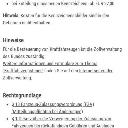
bei Zuteilung eines neuen Kennzeichens: ab EUR 27,00
Hinweis:
Kosten für die Kennzeichenschilder sind in den
Gebühren nicht enthalten.
Hinweise
Für die Besteuerung von Kraftfahrzeugen ist die Zollverwaltung
des Bundes zuständig.
Weitere Informationen und Formulare zum Thema
"Kraftfahrzeugsteuer"
finden Sie auf den
Internetseiten der
Zollverwaltung
.
Rechtsgrundlage
§ 13 Fahrzeug-Zulassungsverordnung (FZV)
(Mitteilungspflichten bei Änderungen)
§ 1 Gesetz über die Verweigerung der Zulassung von
Fahrzeugen bei rückständigen Gebühren und Auslagen