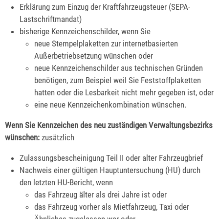
Erklärung zum Einzug der Kraftfahrzeugsteuer (SEPA-
Lastschriftmandat)
bisherige Kennzeichenschilder, wenn Sie
neue Stempelplaketten zur internetbasierten
Außerbetriebsetzung wünschen oder
neue Kennzeichenschilder aus technischen Gründen
benötigen, zum Beispiel weil Sie Feststoffplaketten
hatten oder die Lesbarkeit nicht mehr gegeben ist, oder
eine neue Kennzeichenkombination wünschen.
Wenn Sie Kennzeichen des neu zuständigen Verwaltungsbezirks
wünschen:
zusätzlich
Zulassungsbescheinigung Teil II oder alter Fahrzeugbrief
Nachweis einer gültigen Hauptuntersuchung (HU) durch
den letzten HU-Bericht, wenn
das Fahrzeug älter als drei Jahre ist oder
das Fahrzeug vorher als Mietfahrzeug, Taxi oder
Ähnliches zugelassen war oder