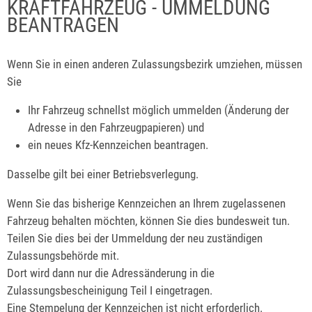
KRAFTFAHRZEUG - UMMELDUNG
BEANTRAGEN
Wenn Sie in einen anderen Zulassungsbezirk umziehen, müssen
Sie
Ihr Fahrzeug schnellst möglich ummelden (Änderung der
Adresse in den Fahrzeugpapieren) und
ein neues Kfz-Kennzeichen beantragen.
Dasselbe gilt bei einer Betriebsverlegung.
Wenn Sie das bisherige Kennzeichen an Ihrem zugelassenen
Fahrzeug behalten möchten, können Sie dies bundesweit tun.
Teilen Sie dies bei der Ummeldung der neu zuständigen
Zulassungsbehörde mit.
Dort wird dann nur die Adressänderung in die
Zulassungsbescheinigung Teil I eingetragen.
Eine Stempelung der Kennzeichen ist nicht erforderlich.