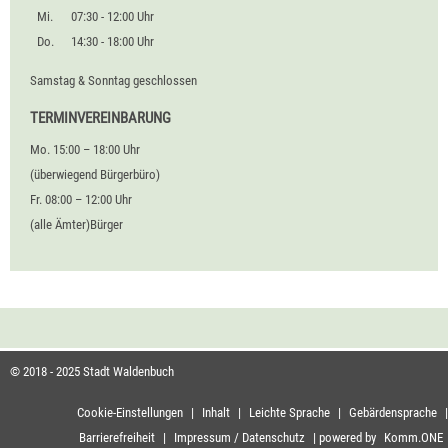
Mi.
07:30 - 12:00 Uhr
Do.
14:30 - 18:00 Uhr
Samstag & Sonntag geschlossen
TERMINVEREINBARUNG
Mo. 15:00 – 18:00 Uhr
(überwiegend Bürgerbüro)
Fr. 08:00 – 12:00 Uhr
(alle Ämter)Bürger
© 2018 - 2025 Stadt Waldenbuch
Cookie-Einstellungen
|
Inhalt
|
Leichte Sprache
|
Gebärdensprache
|
Barrierefreiheit
|
Impressum / Datenschutz
|
powered by
Komm.ONE