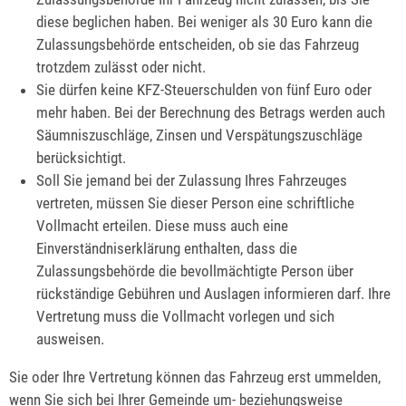
diese beglichen haben
. Bei weniger als 30 Euro kann die
Zulassungsbehörde entscheiden, ob sie das Fahrzeug
trotzdem zulässt oder nicht.
Sie dürfen keine KFZ-Steuerschulden von fünf Euro oder
mehr haben.
Bei der Berechnung des Betrags werden auch
Säumniszuschläge, Zinsen und Ve
rspätungszuschläge
berücksichtigt.
Soll Sie jemand bei der Zulassung Ihres Fahrzeuges
vertreten, müssen Sie dieser Person eine schriftliche
Vollmacht erteilen. Diese muss auch eine
Einverständniserklärung enthalten, dass die
Zulassungsbehörde die bevollmächtigte Person über
rückständige Gebühren und Auslagen informieren darf. Ihre
Vertretung muss die Vollmacht vorlegen und sich
ausweisen.
Sie oder Ihre Vertretung können das Fahrzeug erst ummelden,
wenn Sie sich bei Ihrer Gemeinde um- beziehungsweise