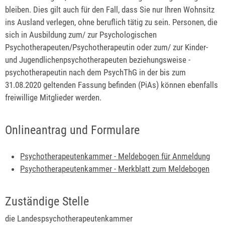
bleiben. Dies gilt auch für den Fall, dass Sie nur Ihren Wohnsitz
ins Ausland verlegen, ohne beruflich tätig zu sein. Personen, die
sich in Ausbildung zum/ zur Psychologischen
Psychotherapeuten/Psychotherapeutin oder zum/ zur Kinder-
und Jugendlichenpsychotherapeuten beziehungsweise -
psychotherapeutin nach dem PsychThG in der bis zum
31.08.2020 geltenden Fassung befinden (PiAs) können ebenfalls
freiwillige Mitglieder werden.
Onlineantrag und Formulare
Psychotherapeutenkammer - Meldebogen für Anmeldung
Psychotherapeutenkammer - Merkblatt zum Meldebogen
Zuständige Stelle
die Landespsychotherapeutenkammer