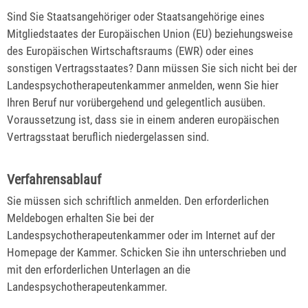
Sind Sie Staatsangehöriger oder Staatsangehörige eines
Mitgliedstaates der Europäischen Union (EU) beziehungsweise
des Europäischen Wirtschaftsraums (EWR) oder eines
sonstigen Vertragsstaates? Dann müssen Sie sich nicht bei der
Landespsychotherapeutenkammer anmelden, wenn Sie hier
Ihren Beruf nur vorübergehend und gelegentlich ausüben.
Voraussetzung ist, dass sie in einem anderen europäischen
Vertragsstaat beruflich niedergelassen sind.
Verfahrensablauf
Sie müssen sich schriftlich anmelden. Den erforderlichen
Meldebogen erhalten Sie bei der
Landespsychotherapeutenkammer oder im Internet auf der
Homepage der Kammer. Schicken Sie ihn unterschrieben und
mit den erforderlichen Unterlagen an die
Landespsychotherapeutenkammer.