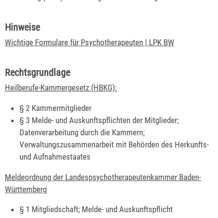
Hinweise
Wichtige Formulare für Psychotherapeuten | LPK BW
Rechtsgrundlage
Heilberufe-Kammergesetz (HBKG):
§ 2
Kammermitglieder
§ 3
Melde- und Auskunftspflichten der Mitglieder;
Datenverarbeitung durch die Kammern;
Verwaltungszusammenarbeit mit Behörden des Herkunfts-
und Aufnahmestaates
Meldeordnung der Landespsychotherapeutenkammer Baden-
Württemberg
§ 1 Mitgliedschaft; Melde- und Auskunftspflicht