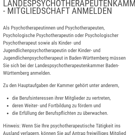
LANDESPSYCHOTHERAPEUTENKAMM
- MITGLIEDSCHAFT ANMELDEN
Als Psychotherapeutinnen und Psychotherapeuten,
Psychologische Psychotherapeutin oder Psychologischer
Psychotherapeut sowie als Kinder- und
Jugendlichenpsychotherapeutin oder Kinder- und
Jugendlichenpsychotherapeut in Baden-Württemberg müssen
Sie sich bei der Landespsychotherapeutenkammer Baden-
Württemberg anmelden.
Zu den Hauptaufgaben der Kammer gehört unter anderem,
die Berufsinteressen ihrer Mitglieder zu vertreten,
deren Weiter- und Fortbildung zu fördern und
die Erfüllung der Berufspflichten zu überwachen.
Hinweis:
Wenn Sie Ihre psychotherapeutische Tätigkeit ins
Ausland verlagern, können Sie auf Antrag freiwilliges Mitglied