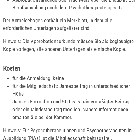
Berufsausübung nach dem Psychotherapeutengesetz
Der Anmeldebogen enthält ein Merkblatt, in dem alle
erforderlichen Unterlagen aufgelistet sind.
Hinweis: Die Approbationsurkunde müssen Sie als beglaubigte
Kopie vorlegen, alle anderen Unterlagen als einfache Kopie.
Kosten
für die Anmeldung: keine
für die Mitgliedschaft: Jahresbeitrag in unterschiedlicher
Höhe
Je nach Einkünften und Status ist ein ermäßigter Beitrag
oder ein Mindestbeitrag möglich. Nähere Informationen
erhalten Sie bei der Kammer.
Hinweis: Für Psychotherapeutinnen und Psychotherapeuten in
Ausbildung (PiAs) ist die Mitgliedschaft beitragsfrei.