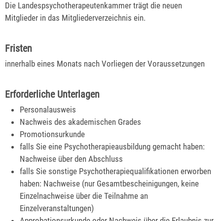
Die Landespsychotherapeutenkammer trägt die neuen
Mitglieder
in das Mitgliederverzeichnis ein.
Fristen
innerhalb eines Monats nach Vorliegen der Voraussetzungen
Erforderliche Unterlagen
Personalausweis
Nachweis des akademischen Grades
Promotionsurkunde
falls Sie eine Psychotherapieausbildung gemacht haben:
Nachweise über den Abschluss
falls Sie sonstige Psychotherapiequalifikationen erworben
haben: Nachweise (nur Gesamtbescheinigungen, keine
Einzelnachweise über die Teilnahme an
Einzelveranstaltungen)
Approbationsurkunde oder Nachweis über die Erlaubnis zur