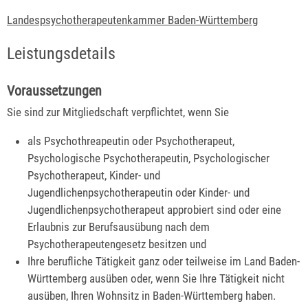
Landespsychotherapeutenkammer Baden-Württemberg
Leistungsdetails
Voraussetzungen
Sie sind zur Mitgliedschaft verpflichtet, wenn Sie
als Psychothreapeutin oder Psychotherapeut,
Psychologische Psychotherapeutin, Psychologischer
Psychotherapeut, Kinder- und
Jugendlichenpsychotherapeutin oder Kinder- und
Jugendlichenpsychotherapeut approbiert sind oder eine
Erlaubnis zur Berufsausübung nach dem
Psychotherapeutengesetz besitzen und
Ihre berufliche Tätigkeit ganz oder teilweise im Land Baden-
Württemberg ausüben oder, wenn Sie Ihre Tätigkeit nicht
ausüben, Ihren Wohnsitz in Baden-Württemberg haben.