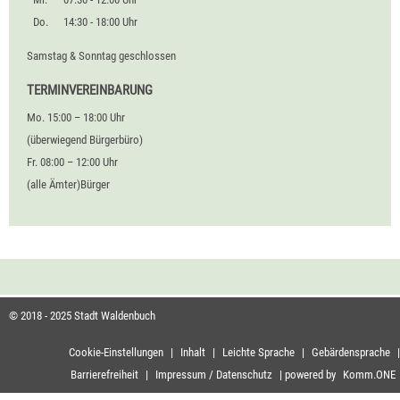
Do.
14:30 - 18:00 Uhr
Samstag & Sonntag geschlossen
TERMINVEREINBARUNG
Mo. 15:00 – 18:00 Uhr
(überwiegend Bürgerbüro)
Fr. 08:00 – 12:00 Uhr
(alle Ämter)Bürger
© 2018 - 2025 Stadt Waldenbuch
Cookie-Einstellungen
|
Inhalt
|
Leichte Sprache
|
Gebärdensprache
|
Barrierefreiheit
|
Impressum / Datenschutz
|
powered by
Komm.ONE