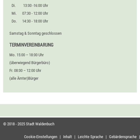
Di.
13:00 -16:00 Uhr
Mi.
07:30 - 12:00 Uhr
Do.
14:30 - 18:00 Uhr
Samstag & Sonntag geschlossen
TERMINVEREINBARUNG
Mo. 15:00 – 18:00 Uhr
(überwiegend Bürgerbüro)
Fr. 08:00 – 12:00 Uhr
(alle Ämter)Bürger
© 2018 - 2025 Stadt Waldenbuch
Cookie-Einstellungen
|
Inhalt
|
Leichte Sprache
|
Gebärdensprache
|