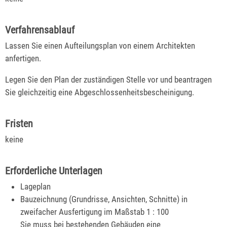
Verfahrensablauf
Lassen Sie einen Aufteilungsplan von einem Architekten
anfertigen.
Legen Sie den Plan der zuständigen Stelle vor und beantragen
Sie gleichzeitig eine Abgeschlossenheitsbescheinigung.
Fristen
keine
Erforderliche Unterlagen
Lageplan
Bauzeichnung (Grundrisse, Ansichten, Schnitte) in
zweifacher Ausfertigung im Maßstab 1 : 100
Sie muss bei bestehenden Gebäuden eine