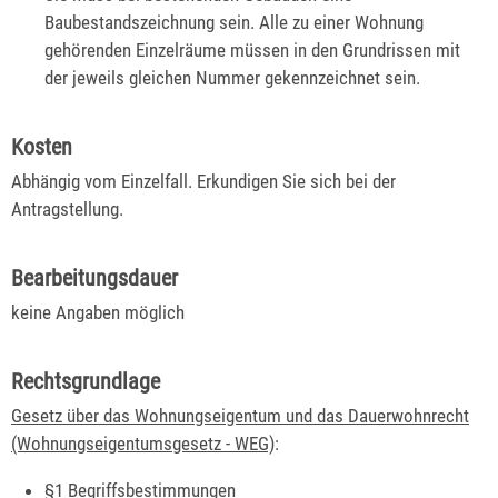
Baubestandszeichnung sein. Alle zu einer Wohnung
gehörenden Einzelräume müssen in den Grundrissen mit
der jeweils gleichen Nummer gekennzeichnet sein.
Kosten
Abhängig vom Einzelfall. Erkundigen Sie sich bei der
Antragstellung.
Bearbeitungsdauer
keine Angaben möglich
Rechtsgrundlage
Gesetz über das Wohnungseigentum und das Dauerwohnrecht
(Wohnungseigentumsgesetz - WEG)
:
§1 Begriffsbestimmungen