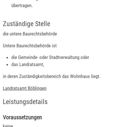
übertragen.
Zuständige Stelle
die untere Baurechtsbehörde
Untere Baurechtsbehörde ist
die Gemeinde- oder Stadtverwaltung oder
das Landratsamt,
in deren Zuständigkeitsbereich das Wohnhaus liegt.
Landratsamt Böblingen
Leistungsdetails
Voraussetzungen
keine