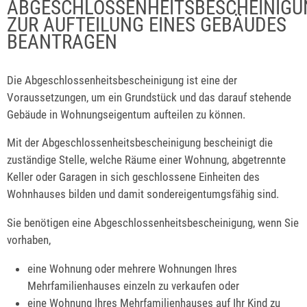
ABGESCHLOSSENHEITSBESCHEINIGU
ZUR AUFTEILUNG EINES GEBÄUDES
BEANTRAGEN
Die Abgeschlossenheitsbescheinigung ist eine der
Voraussetzungen, um ein Grundstück und das darauf stehende
Gebäude in Wohnungseigentum aufteilen zu können.
Mit der Abgeschlossenheitsbescheinigung bescheinigt die
zuständige Stelle, welche Räume einer Wohnung, abgetrennte
Keller oder Garagen in sich geschlossene Einheiten des
Wohnhauses bilden und damit sondereigentumgsfähig sind.
Sie benötigen eine Abgeschlossenheitsbescheinigung, wenn Sie
vorhaben,
eine Wohnung oder mehrere Wohnungen Ihres
Mehrfamilienhauses einzeln zu verkaufen oder
eine Wohnung Ihres Mehrfamilienhauses auf Ihr Kind zu