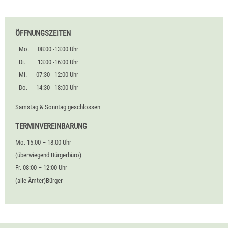
ÖFFNUNGSZEITEN
Mo.
08:00 -13:00 Uhr
Di.
13:00 -16:00 Uhr
Mi.
07:30 - 12:00 Uhr
Do.
14:30 - 18:00 Uhr
Samstag & Sonntag geschlossen
TERMINVEREINBARUNG
Mo. 15:00 – 18:00 Uhr
(überwiegend Bürgerbüro)
Fr. 08:00 – 12:00 Uhr
(alle Ämter)Bürger