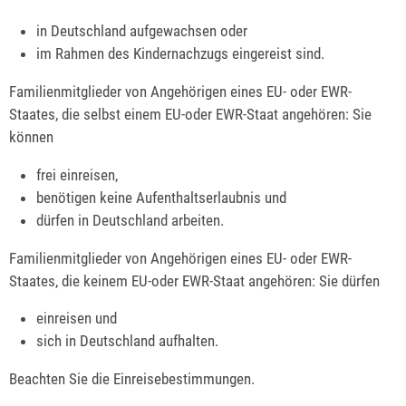
in Deutschland aufgewachsen oder
im Rahmen des Kindernachzugs eingereist sind.
Familienmitglieder von Angehörigen eines EU- oder EWR-
Staates, die selbst einem EU-oder EWR-Staat angehören: Sie
können
frei einreisen,
benötigen keine Aufenthaltserlaubnis und
dürfen in Deutschland arbeiten.
Familienmitglieder von Angehörigen eines EU- oder EWR-
Staates, die keinem EU-oder EWR-Staat angehören: Sie dürfen
einreisen und
sich in Deutschland aufhalten.
Beachten Sie die Einreisebestimmungen.