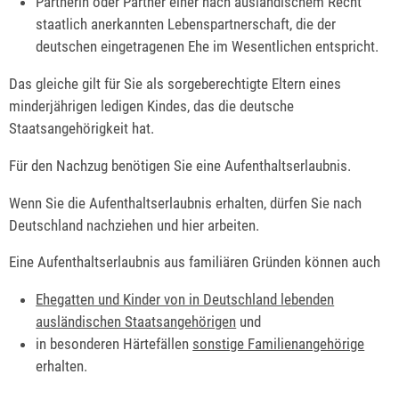
Partnerin oder Partner einer nach ausländischem Recht
staatlich anerkannten Lebenspartnerschaft, die der
deutschen eingetragenen Ehe im Wesentlichen entspricht.
Das gleiche gilt für Sie als sorgeberechtigte Eltern eines
minderjährigen ledigen Kindes, das die deutsche
Staatsangehörigkeit hat.
Für den Nachzug benötigen Sie eine Aufenthaltserlaubnis.
Wenn Sie die Aufenthaltserlaubnis erhalten, dürfen Sie nach
Deutschland nachziehen und hier arbeiten.
Eine Aufenthaltserlaubnis aus familiären Gründen können auch
Ehegatten und Kinder von in Deutschland lebenden
ausländischen Staatsangehörigen
und
in besonderen Härtefällen
sonstige Familienangehörige
erhalten.