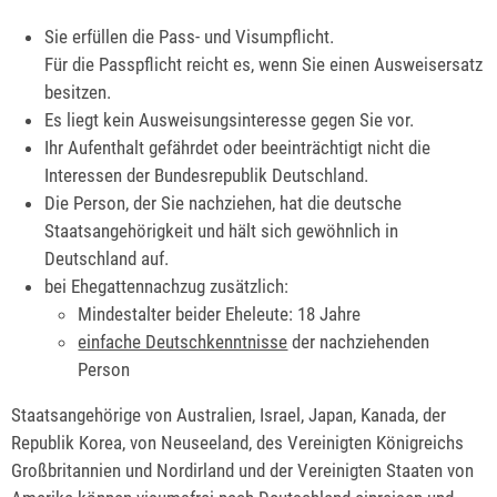
Sie erfüllen die Pass- und Visumpflicht.
Für die Passpflicht reicht es, wenn Sie einen Ausweisersatz
besitzen.
Es liegt kein Ausweisungsinteresse gegen Sie vor.
Ihr Aufenthalt gefährdet oder beeinträchtigt nicht die
Interessen der Bundesrepublik Deutschland.
Die Person, der Sie nachziehen, hat die deutsche
Staatsangehörigkeit und hält sich gewöhnlich in
Deutschland auf.
bei Ehegattennachzug zusätzlich:
Mindestalter beider Eheleute: 18 Jahre
einfache Deutschkenntnisse
der nachziehenden
Person
Staatsangehörige von Australien, Israel, Japan, Kanada, der
Republik Korea, von Neuseeland, des Vereinigten Königreichs
Großbritannien und Nordirland und der Vereinigten Staaten von