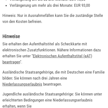
Verlängerung um mehr als drei Monate: EUR 93,00
Hinweis: Nur in Ausnahmefällen kann Sie die zuständige Stelle
von den Kosten befreien.
Hinweise
Sie erhalten den Aufenthaltstitel als Scheckkarte mit
elektronischen Zusatzfunktionen. Nähere Informationen dazu
erhalten Sie unter "
Elektronischen Aufenthaltstitel (eAT)
beantragen
".
Ausländische Staatsangehörige, die mit Deutschen eine Familie
bilden: Sie können nach drei Jahren eine
Niederlassungserlaubnis
beantragen.
Jugendliche ausländische Staatsangehörige: Sie können unter
erleichterten Bedingungen eine Niederlassungserlaubnis
erhalten, wenn Sie