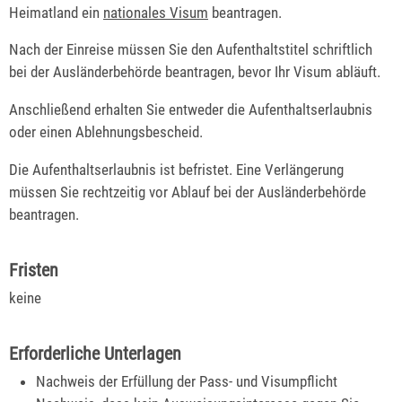
Heimatland ein
nationales Visum
beantragen.
Nach der Einreise müssen Sie den Aufenthaltstitel schriftlich
bei der Ausländerbehörde beantragen, bevor Ihr Visum abläuft.
Anschließend erhalten Sie entweder die Aufenthaltserlaubnis
oder einen Ablehnungsbescheid.
Die Aufenthaltserlaubnis ist befristet. Eine Verlängerung
müssen Sie rechtzeitig vor Ablauf bei der Ausländerbehörde
beantragen.
Fristen
keine
Erforderliche Unterlagen
Nachweis der Erfüllung der Pass- und Visumpflicht