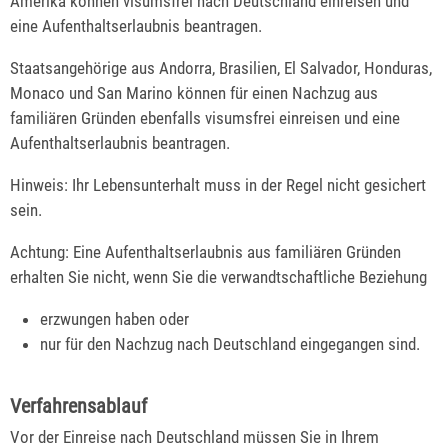
Amerika können visumsfrei nach Deutschland einreisen und
eine Aufenthaltserlaubnis beantragen.
Staatsangehörige aus Andorra, Brasilien, El Salvador, Honduras,
Monaco und San Marino können für einen Nachzug aus
familiären Gründen ebenfalls visumsfrei einreisen und eine
Aufenthaltserlaubnis beantragen.
Hinweis:
Ihr Lebensunterhalt muss in der Regel nicht gesichert
sein.
Achtung:
Eine Aufenthaltserlaubnis aus familiären Gründen
erhalten Sie nicht, wenn Sie die verwandtschaftliche Beziehung
erzwungen haben oder
nur für den Nachzug nach Deutschland eingegangen sind.
Verfahrensablauf
Vor der Einreise nach Deutschland müssen Sie in Ihrem