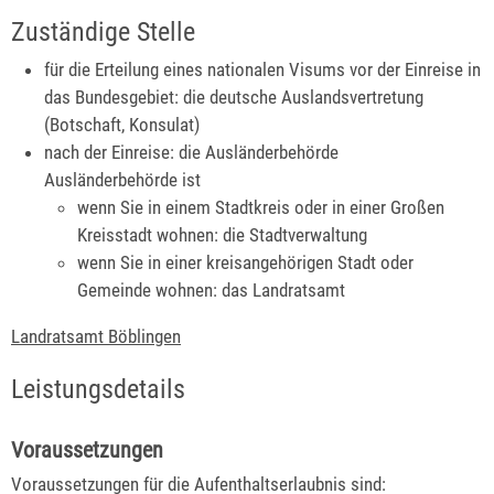
Zuständige Stelle
für die Erteilung eines nationalen Visums vor der Einreise in
das Bundesgebiet: die deutsche Auslandsvertretung
(Botschaft, Konsulat)
nach der Einreise: die Ausländerbehörde
Ausländerbehörde ist
wenn Sie in einem Stadtkreis oder in einer Großen
Kreisstadt wohnen: die Stadtverwaltung
wenn Sie in einer kreisangehörigen Stadt oder
Gemeinde wohnen: das Landratsamt
Landratsamt Böblingen
Leistungsdetails
Voraussetzungen
Voraussetzungen für die Aufenthaltserlaubnis sind: