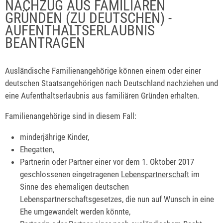
NACHZUG AUS FAMILIÄREN
GRÜNDEN (ZU DEUTSCHEN) -
AUFENTHALTSERLAUBNIS
BEANTRAGEN
Ausländische Familienangehörige können einem oder einer
deutschen Staatsangehörigen nach Deutschland nachziehen und
eine Aufenthaltserlaubnis aus familiären Gründen erhalten.
Familienangehörige sind in diesem Fall:
minderjährige Kinder,
Ehegatten,
Partnerin oder Partner einer vor dem 1. Oktober 2017
geschlossenen eingetragenen
Lebenspartnerschaft
im
Sinne des ehemaligen deutschen
Lebenspartnerschaftsgesetzes, die nun auf Wunsch in eine
Ehe umgewandelt werden könnte,