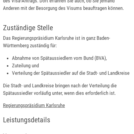
des Visa-Antrags. Dort erfahren Sie auch, ob Sie jemand
Anderen mit der Besorgung des Visums beauftragen können.
Zuständige Stelle
Das Regierungspräsidium Karlsruhe ist in ganz Baden-
Württemberg zuständig für:
Abnahme von Spätaussiedlern vom Bund (BVA),
Zuteilung und
Verteilung der Spätaussiedler auf die Stadt- und Landkreise
Die Stadt- und Landkreise bringen nach der Verteilung die
Spätaussiedler vorläufig unter, wenn dies erforderlich ist.
Regierungspräsidium Karlsruhe
Leistungsdetails