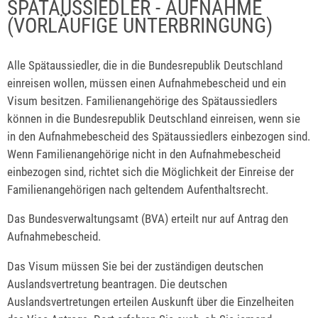
SPÄTAUSSIEDLER - AUFNAHME
(VORLÄUFIGE UNTERBRINGUNG)
Alle Spätaussiedler, die in die Bundesrepublik Deutschland
einreisen wollen, müssen einen Aufnahmebescheid und ein
Visum besitzen. Familienangehörige des Spätaussiedlers
können in die Bundesrepublik Deutschland einreisen, wenn sie
in den Aufnahmebescheid des Spätaussiedlers einbezogen sind.
Wenn Familienangehörige nicht in den Aufnahmebescheid
einbezogen sind, richtet sich die Möglichkeit der Einreise der
Familienangehörigen nach geltendem Aufenthaltsrecht.
Das Bundesverwaltungsamt (BVA) erteilt nur auf Antrag den
Aufnahmebescheid.
Das Visum müssen Sie bei der zuständigen deutschen
Auslandsvertretung beantragen. Die deutschen
Auslandsvertretungen erteilen Auskunft über die Einzelheiten