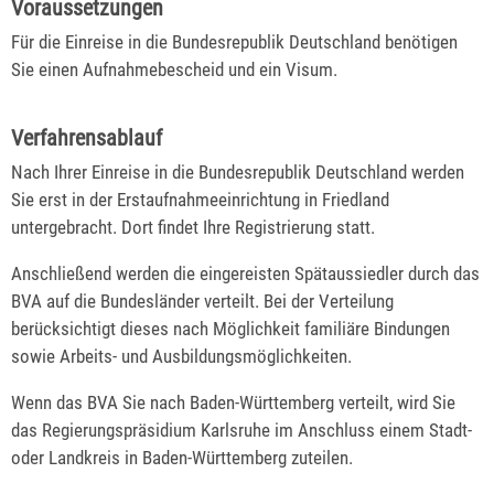
Voraussetzungen
Für die Einreise in die Bundesrepublik Deutschland benötigen
Sie einen Aufnahmebescheid und ein Visum.
Verfahrensablauf
Nach Ihrer Einreise in die Bundesrepublik Deutschland werden
Sie erst in der Erstaufnahmeeinrichtung in Friedland
untergebracht. Dort findet Ihre Registrierung statt.
Anschließend werden die eingereisten Spätaussiedler durch das
BVA auf die Bundesländer verteilt. Bei der Verteilung
berücksichtigt dieses nach Möglichkeit familiäre Bindungen
sowie Arbeits- und Ausbildungsmöglichkeiten.
Wenn das BVA Sie nach Baden-Württemberg verteilt, wird Sie
das Regierungspräsidium Karlsruhe im Anschluss einem Stadt-
oder Landkreis in Baden-Württemberg zuteilen.