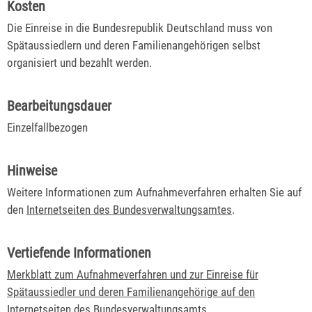
Kosten
Die Einreise in die Bundesrepublik Deutschland muss von
Spätaussiedlern und deren Familienangehörigen selbst
organisiert und bezahlt werden.
Bearbeitungsdauer
Einzelfallbezogen
Hinweise
Weitere Informationen zum Aufnahmeverfahren erhalten Sie auf
den
Internetseiten des Bundesverwaltungsamtes
.
Vertiefende Informationen
Merkblatt zum Aufnahmeverfahren und zur Einreise für
Spätaussiedler und deren Familienangehörige auf den
Internetseiten des Bundesverwaltungsamts