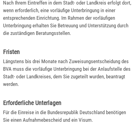
Nach Ihrem Eintreffen in dem Stadt- oder Landkreis erfolgt dort,
wenn erforderlich, eine vorläufige Unterbringung in einer
entsprechenden Einrichtung. Im Rahmen der vorläufigen
Unterbringung erhalten Sie Betreuung und Unterstützung durch
die zuständigen Beratungsstellen.
Fristen
Längstens bis drei Monate nach Zuweisungsentscheidung des
BVA muss die vorläufige Unterbringung bei der Anlaufstelle des
Stadt- oder Landkreises, dem Sie zugeteilt wurden, beantragt
werden.
Erforderliche Unterlagen
Für die Einreise in die Bundesrepublik Deutschland benötigen
Sie einen Aufnahmebescheid und ein Visum.