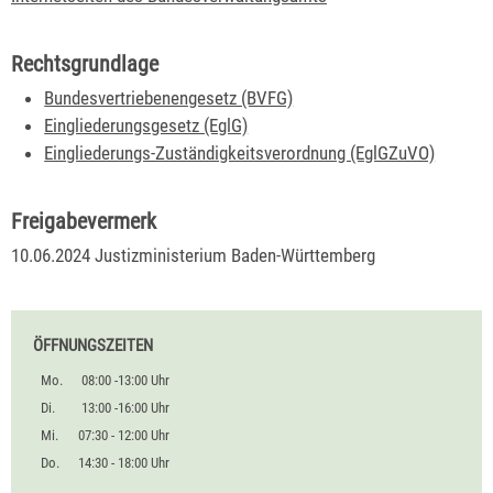
Rechtsgrundlage
Bundesvertriebenengesetz (BVFG)
Eingliederungsgesetz (EglG)
Eingliederungs-Zuständigkeitsverordnung (EglGZuVO)
Freigabevermerk
10.06.2024 Justizministerium Baden-Württemberg
ÖFFNUNGSZEITEN
Mo.
08:00 -13:00 Uhr
Di.
13:00 -16:00 Uhr
Mi.
07:30 - 12:00 Uhr
Do.
14:30 - 18:00 Uhr