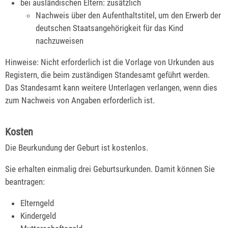
bei ausländischen Eltern: zusätzlich
Nachweis über den Aufenthaltstitel, um den Erwerb der
deutschen Staatsangehörigkeit für das Kind
nachzuweisen
Hinweise: Nicht erforderlich ist die Vorlage von Urkunden aus
Registern, die beim zuständigen Standesamt geführt werden.
Das Standesamt kann weitere Unterlagen verlangen, wenn dies
zum Nachweis von Angaben erforderlich ist.
Kosten
Die Beurkundung der Geburt ist kostenlos.
Sie erhalten einmalig drei Geburtsurkunden. Damit können Sie
beantragen:
Elterngeld
Kindergeld