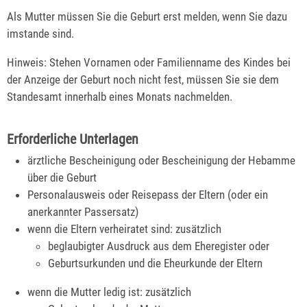
Als Mutter müssen Sie die Geburt erst melden, wenn Sie dazu
imstande sind.
Hinweis: Stehen Vornamen oder Familienname des Kindes bei
der Anzeige der Geburt noch nicht fest, müssen Sie sie dem
Standesamt innerhalb eines Monats nachmelden.
Erforderliche Unterlagen
ärztliche Bescheinigung oder Bescheinigung der Hebamme
über die Geburt
Personalausweis oder Reisepass der Eltern (oder ein
anerkannter Passersatz)
wenn die Eltern verheiratet sind: zusätzlich
beglaubigter Ausdruck aus dem Eheregister oder
Geburtsurkunden und die Eheurkunde der Eltern
wenn die Mutter ledig ist: zusätzlich