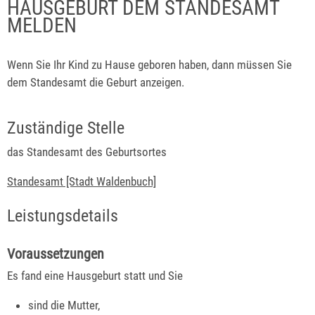
HAUSGEBURT DEM STANDESAMT
MELDEN
Wenn Sie Ihr Kind zu Hause geboren haben, dann müssen Sie
dem Standesamt die Geburt anzeigen.
Zuständige Stelle
das Standesamt des Geburtsortes
Standesamt [Stadt Waldenbuch]
Leistungsdetails
Voraussetzungen
Es fand eine Hausgeburt statt und Sie
sind die Mutter,