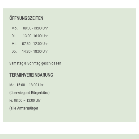
ÖFFNUNGSZEITEN
Mo.
08:00 -13:00 Uhr
Di.
13:00 -16:00 Uhr
Mi.
07:30 - 12:00 Uhr
Do.
14:30 - 18:00 Uhr
Samstag & Sonntag geschlossen
TERMINVEREINBARUNG
Mo. 15:00 – 18:00 Uhr
(überwiegend Bürgerbüro)
Fr. 08:00 – 12:00 Uhr
(alle Ämter)Bürger