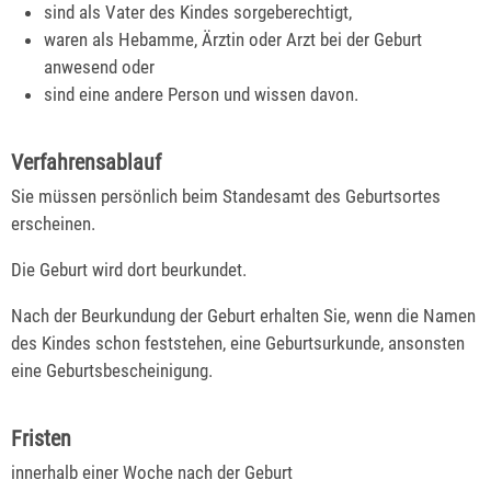
sind als Vater des Kindes sorgeberechtigt,
waren als Hebamme, Ärztin oder Arzt bei der Geburt
anwesend oder
sind eine andere Person und wissen davon.
Verfahrensablauf
Sie müssen persönlich beim Standesamt des Geburtsortes
erscheinen.
Die Geburt wird dort beurkundet.
Nach der Beurkundung der Geburt erhalten Sie, wenn die Namen
des Kindes schon feststehen, eine Geburtsurkunde, ansonsten
eine Geburtsbescheinigung.
Fristen
innerhalb einer Woche nach der Geburt