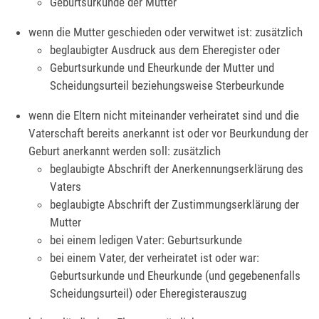
Geburtsurkunde der Mutter
wenn die Mutter geschieden oder verwitwet ist: zusätzlich
beglaubigter Ausdruck aus dem Eheregister oder
Geburtsurkunde und Eheurkunde der Mutter und
Scheidungsurteil beziehungsweise Sterbeurkunde
wenn die Eltern nicht miteinander verheiratet sind und die
Vaterschaft bereits anerkannt ist oder vor Beurkundung der
Geburt anerkannt werden soll: zusätzlich
beglaubigte Abschrift der Anerkennungserklärung des
Vaters
beglaubigte Abschrift der Zustimmungserklärung der
Mutter
bei einem ledigen Vater: Geburtsurkunde
bei einem Vater, der verheiratet ist oder war:
Geburtsurkunde und Eheurkunde (und gegebenenfalls
Scheidungsurteil) oder Eheregisterauszug