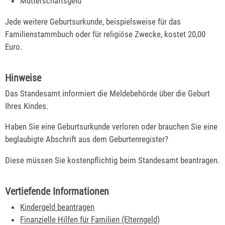
Mutterschaftsgeld
Jede weitere Geburtsurkunde, beispielsweise für das
Familienstammbuch oder für religiöse Zwecke, kostet 20,00
Euro.
Hinweise
Das Standesamt informiert die Meldebehörde über die Geburt
Ihres Kindes.
Haben Sie eine Geburtsurkunde verloren oder brauchen Sie eine
beglaubigte Abschrift aus dem Geburtenregister?
Diese müssen Sie kostenpflichtig beim Standesamt beantragen.
Vertiefende Informationen
Kindergeld beantragen
Finanzielle Hilfen für Familien (Elterngeld)