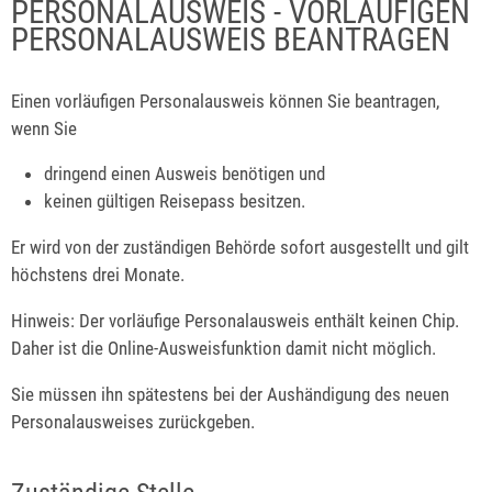
PERSONALAUSWEIS - VORLÄUFIGEN
PERSONALAUSWEIS BEANTRAGEN
Einen vorläufigen Personalausweis können Sie beantragen,
wenn Sie
dringend einen Ausweis benötigen und
keinen gültigen Reisepass besitzen.
Er wird von der zuständigen Behörde sofort ausgestellt und gilt
höchstens drei Monate.
Hinweis: Der vorläufige Personalausweis enthält keinen Chip.
Daher ist die Online-Ausweisfunktion damit nicht möglich.
Sie müssen ihn spätestens bei der Aushändigung des neuen
Personalausweises zurückgeben.