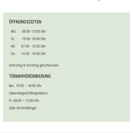
ÖFFNUNGSZEITEN
Mo.
08:00 -13:00 Uhr
Di.
13:00 -16:00 Uhr
Mi.
07:30 - 12:00 Uhr
Do.
14:30 - 18:00 Uhr
Samstag & Sonntag geschlossen
TERMINVEREINBARUNG
Mo. 15:00 – 18:00 Uhr
(überwiegend Bürgerbüro)
Fr. 08:00 – 12:00 Uhr
(alle Ämter)Bürger