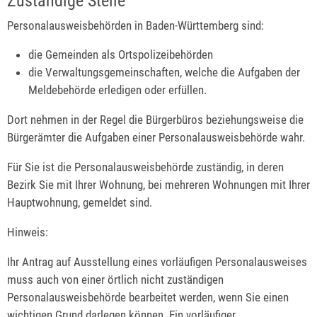
Zuständige Stelle
Personalausweisbehörden in Baden-Württemberg sind:
die Gemeinden als Ortspolizeibehörden
die Verwaltungsgemeinschaften,
welche die Aufgaben der
Meldebehörde erledigen oder erfüllen.
Dort nehmen in der Regel die Bürgerbüros beziehungsweise die
Bürgerämter die Aufgaben einer Personalausweisbehörde wahr.
Für Sie ist die Personalausweisbehörde zuständig, in deren
Bezirk Sie mit Ihrer Wohnung, bei mehreren Wohnungen mit Ihrer
Hauptwohnung, gemeldet sind.
Hinweis:
Ihr Antrag auf Ausstellung eines vorläufigen Personalausweises
muss auch von einer örtlich nicht zuständigen
Personalausweisbehörde bearbeitet werden, wenn Sie einen
wichtigen Grund darlegen können. Ein vorläufiger