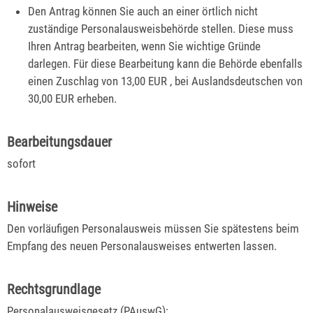
Den Antrag können Sie auch an einer örtlich nicht
zuständige Personalausweisbehörde stellen. Diese muss
Ihren Antrag bearbeiten, wenn Sie wichtige Gründe
darlegen. Für diese Bearbeitung kann die Behörde ebenfalls
einen Zuschlag von 13,00
EUR
, bei Auslandsdeutschen von
30,00
EUR
erheben.
Bearbeitungsdauer
sofort
Hinweise
Den vorläufigen Personalausweis müssen Sie spätestens beim
Empfang des neuen Personalausweises entwerten lassen.
Rechtsgrundlage
Personalausweisgesetz (PAuswG)
: