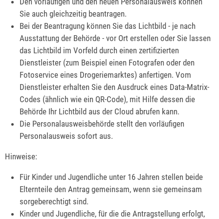
Den vorläufigen und den neuen Personalausweis können
Sie auch gleichzeitig beantragen.
Bei der Beantragung können Sie
das Lichtbild - je nach
Ausstattung der Behörde - vor Ort erstellen oder Sie lassen
das Lichtbild im Vorfeld durch einen zertifizierten
Dienstleister (zum Beispiel einen Fotografen oder den
Fotoservice eines Drogeriemarktes) anfertigen. Vom
Dienstleister erhalten Sie den Ausdruck eines Data-Matrix-
Codes (ähnlich wie ein QR-Code), mit Hilfe dessen die
Behörde Ihr Lichtbild aus der Cloud abrufen kann.
Die Personalausweisbehörde stellt den vorläufigen
Personalausweis sofort aus.
Hinweise:
Für Kinder und Jugendliche unter 16 Jahren stellen beide
Elternteile den Antrag gemeinsam, wenn sie gemeinsam
sorgeberechtigt sind.
Kinder und Jugendliche, für die die Antragstellung erfolgt,