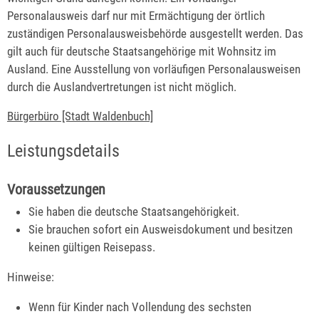
Personalausweis darf nur mit Ermächtigung der örtlich
zuständigen Personalausweisbehörde ausgestellt werden.
Das
gilt auch für deutsche Staatsangehörige mit Wohnsitz im
Ausland. Eine Ausstellung von vorläufigen Personalausweisen
durch die Auslandvertretungen ist nicht möglich.
Bürgerbüro [Stadt Waldenbuch]
Leistungsdetails
Voraussetzungen
Sie haben die deutsche Staatsangehörigkeit.
Sie brauchen sofort ein Ausweisdokument und besitzen
keinen gültigen Reisepass.
Hinweise:
Wenn für Kinder nach Vollendung des sechsten