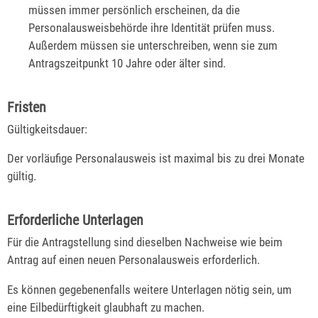
müssen immer persönlich erscheinen, da die
Personalausweisbehörde
ihre Identität prüfen muss.
Außerdem müssen sie unterschreiben, wenn sie zum
Antragszeitpunkt 10 Jahre oder älter sind.
Fristen
Gültigkeitsdauer:
Der
vorläufige Personalausweis ist maximal bis zu drei Monate
gültig.
Erforderliche Unterlagen
Für die Antragstellung sind dieselben Nachweise wie beim
Antrag auf einen neuen Personalausweis erforderlich.
Es können gegebenenfalls weitere Unterlagen nötig sein, um
eine Eilbedürftigkeit glaubhaft zu machen.