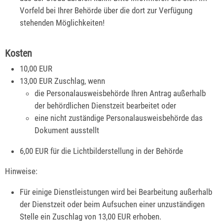
Vorfeld bei Ihrer Behörde über die dort zur Verfügung
stehenden Möglichkeiten!
Kosten
10,00 EUR
13,00 EUR Zuschlag, wenn
die Personalausweisbehörde Ihren Antrag außerhalb
der behördlichen Dienstzeit bearbeitet oder
eine nicht zuständige Personalausweisbehörde das
Dokument ausstellt
6,00
EUR für die Lichtbilderstellung in der Behörde
Hinweise:
Für einige Dienstleistungen wird bei Bearbeitung außerhalb
der Dienstzeit oder beim Aufsuchen einer unzuständigen
Stelle ein Zuschlag von 13,00 EUR erhoben.