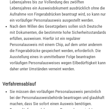
Lebensjahres bis zur Vollendung des zwölften
Lebensjahres ein Ausweisdokument ausdrücklich ohne die
Aufnahme von Fingerabdrücken beantragt wird,
so kann nur
ein vorläufiger Personalausweis ausgestellt werden
.
Nach dem Willen des Gesetzgebers sollen sich Deutsche
mit Dokumenten, die bestimmte hohe Sicherheitsstandards
erfüllen, ausweisen. Hierfür ist ein regulärer
Personalausweis mit einem Chip, auf dem unter anderem
die Fingerabdrücke gespeichert werden, erforderlich. Die
Ausstellung eines in unmittelbarer Folge beantragten
vorläufigen Personalausweises wegen Eilbedürftigkeit kann
daher unter Umständen verneint werden.
Verfahrensablauf
Sie müssen den vorläufigen Personalausweis persönlich
bei der Personalausweisbehörde beantragen und glaubhaft
machen, dass Sie sofort einen Ausweis benötigen.