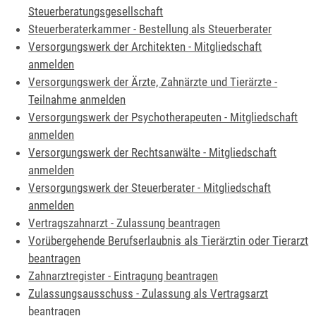
Steuerberatungsgesellschaft
Steuerberaterkammer - Bestellung als Steuerberater
Versorgungswerk der Architekten - Mitgliedschaft
anmelden
Versorgungswerk der Ärzte, Zahnärzte und Tierärzte -
Teilnahme anmelden
Versorgungswerk der Psychotherapeuten - Mitgliedschaft
anmelden
Versorgungswerk der Rechtsanwälte - Mitgliedschaft
anmelden
Versorgungswerk der Steuerberater - Mitgliedschaft
anmelden
Vertragszahnarzt - Zulassung beantragen
Vorübergehende Berufserlaubnis als Tierärztin oder Tierarzt
beantragen
Zahnarztregister - Eintragung beantragen
Zulassungsausschuss - Zulassung als Vertragsarzt
beantragen