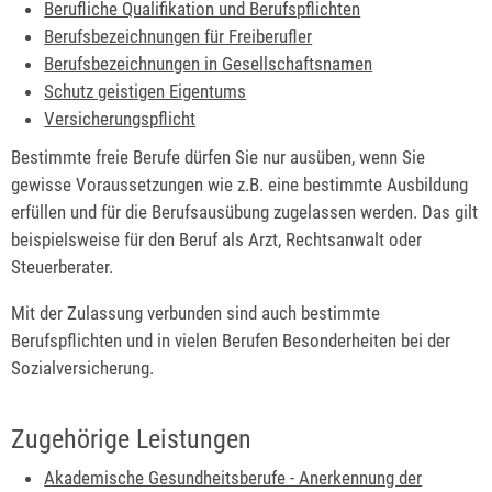
Berufliche Qualifikation und Berufspflichten
Berufsbezeichnungen für Freiberufler
Berufsbezeichnungen in Gesellschaftsnamen
Schutz geistigen Eigentums
Versicherungspflicht
Bestimmte freie Berufe dürfen Sie nur ausüben, wenn Sie
gewisse Voraussetzungen wie z.B. eine bestimmte Ausbildung
erfüllen und für die Berufsausübung zugelassen werden. Das gilt
beispielsweise für den Beruf als Arzt, Rechtsanwalt oder
Steuerberater.
Mit der Zulassung verbunden sind auch bestimmte
Berufspflichten und in vielen Berufen Besonderheiten bei der
Sozialversicherung.
Zugehörige Leistungen
Akademische Gesundheitsberufe - Anerkennung der