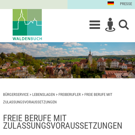
PRESSE
BÜRGERSERVICE
>
LEBENSLAGEN
>
FREIBERUFLER
>
FREIE BERUFE MIT
ZULASSUNGSVORAUSSETZUNGEN
FREIE BERUFE MIT
ZULASSUNGSVORAUSSETZUNGEN