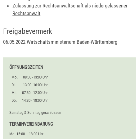
Zulassung zur Rechtsanwaltschaft als niedergelassener
Rechtsanwalt
Freigabevermerk
06.05.2022 Wirtschaftsministerium Baden-Württemberg
ÖFFNUNGSZEITEN
Mo.
08:00 -13:00 Uhr
Di.
13:00 -16:00 Uhr
Mi.
07:30 - 12:00 Uhr
Do.
14:30 - 18:00 Uhr
Samstag & Sonntag geschlossen
TERMINVEREINBARUNG
Mo. 15:00 – 18:00 Uhr