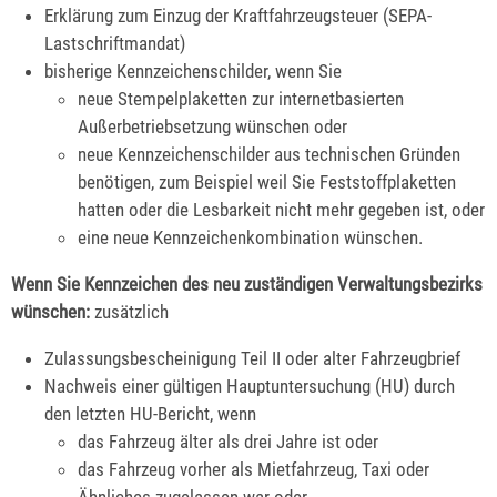
Erklärung zum Einzug der Kraftfahrzeugsteuer (SEPA-
Lastschriftmandat)
bisherige Kennzeichenschilder, wenn Sie
neue Stempelplaketten zur internetbasierten
Außerbetriebsetzung wünschen oder
neue Kennzeichenschilder aus technischen Gründen
benötigen, zum Beispiel weil Sie Feststoffplaketten
hatten oder die Lesbarkeit nicht mehr gegeben ist, oder
eine neue Kennzeichenkombination wünschen.
Wenn Sie Kennzeichen des neu zuständigen Verwaltungsbezirks
wünschen:
zusätzlich
Zulassungsbescheinigung Teil II oder alter Fahrzeugbrief
Nachweis einer gültigen Hauptuntersuchung (HU) durch
den letzten HU-Bericht, wenn
das Fahrzeug älter als drei Jahre ist oder
das Fahrzeug vorher als Mietfahrzeug, Taxi oder
Ähnliches zugelassen war oder