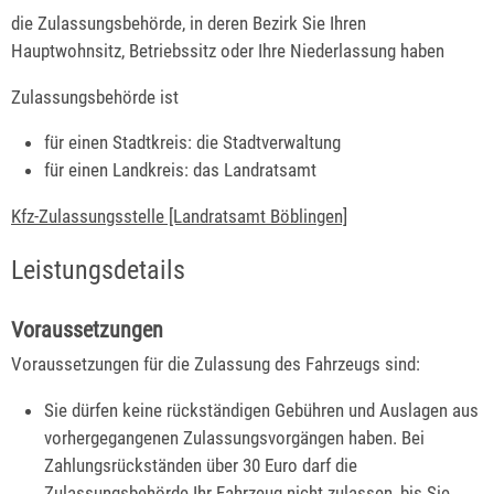
die Zulassungsbehörde, in deren Bezirk Sie Ihren
Hauptwohnsitz, Betriebssitz oder Ihre Niederlassung haben
Zulassungsbehörde ist
für einen Stadtkreis: die Stadtverwaltung
für einen Landkreis: das Landratsamt
Kfz-Zulassungsstelle [Landratsamt Böblingen]
Leistungsdetails
Voraussetzungen
Voraussetzungen für die Zulassung des Fahrzeugs sind:
Sie dürfen keine rückständigen Gebühren und Auslagen aus
vorhergegangenen Zulassungsvorgängen haben.
Bei
Zahlungsrückständen über 30 Euro darf die
Zulassungsbehörde Ihr Fahrzeug nicht zulassen, bis Sie