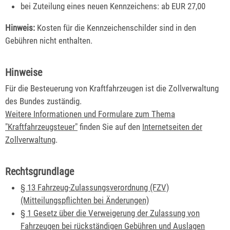
bei Zuteilung eines neuen Kennzeichens: ab EUR 27,00
Hinweis:
Kosten für die Kennzeichenschilder sind in den
Gebühren nicht enthalten.
Hinweise
Für die Besteuerung von Kraftfahrzeugen ist die Zollverwaltung
des Bundes zuständig.
Weitere Informationen und Formulare zum Thema
"Kraftfahrzeugsteuer"
finden Sie auf den
Internetseiten der
Zollverwaltung
.
Rechtsgrundlage
§ 13 Fahrzeug-Zulassungsverordnung (FZV)
(Mitteilungspflichten bei Änderungen)
§ 1 Gesetz über die Verweigerung der Zulassung von
Fahrzeugen bei rückständigen Gebühren und Auslagen