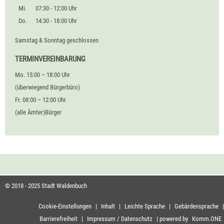
Mi.
07:30 - 12:00 Uhr
Do.
14:30 - 18:00 Uhr
Samstag & Sonntag geschlossen
TERMINVEREINBARUNG
Mo. 15:00 – 18:00 Uhr
(überwiegend Bürgerbüro)
Fr. 08:00 – 12:00 Uhr
(alle Ämter)Bürger
© 2018 - 2025 Stadt Waldenbuch
Cookie-Einstellungen
|
Inhalt
|
Leichte Sprache
|
Gebärdensprache
|
Barrierefreiheit
|
Impressum / Datenschutz
|
powered by
Komm.ONE