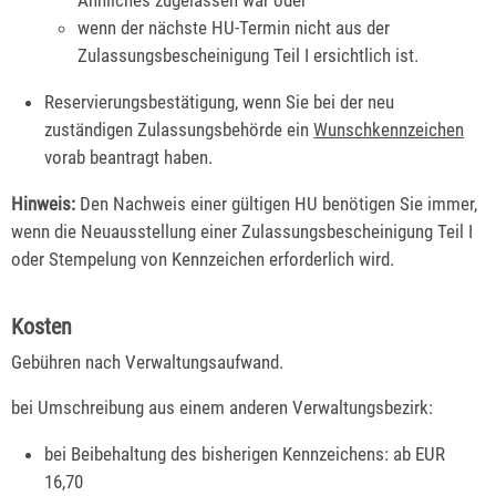
wenn der nächste HU-Termin nicht aus der
Zulassungsbescheinigung Teil I ersichtlich ist.
Reservierungsbestätigung, wenn Sie bei der neu
zuständigen Zulassungsbehörde ein
Wunschkennzeichen
vorab beantragt haben.
Hinweis:
Den Nachweis einer gültigen HU benötigen Sie immer,
wenn die Neuausstellung einer Zulassungsbescheinigung Teil I
oder Stempelung von Kennzeichen erforderlich wird.
Kosten
Gebühren nach Verwaltungsaufwand.
bei Umschreibung aus einem anderen Verwaltungsbezirk:
bei Beibehaltung des bisherigen Kennzeichens: ab EUR
16,70