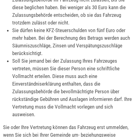
diese beglichen haben
. Bei weniger als 30 Euro kann die
Zulassungsbehörde entscheiden, ob sie das Fahrzeug
trotzdem zulässt oder nicht.
Sie dürfen keine KFZ-Steuerschulden von fünf Euro oder
mehr haben.
Bei der Berechnung des Betrags werden auch
Säumniszuschläge, Zinsen und Ve
rspätungszuschläge
berücksichtigt.
Soll Sie jemand bei der Zulassung Ihres Fahrzeuges
vertreten, müssen Sie dieser Person eine schriftliche
Vollmacht erteilen. Diese muss auch eine
Einverständniserklärung enthalten, dass die
Zulassungsbehörde die bevollmächtigte Person über
rückständige Gebühren und Auslagen informieren darf. Ihre
Vertretung muss die Vollmacht vorlegen und sich
ausweisen.
Sie oder Ihre Vertretung können das Fahrzeug erst ummelden,
wenn Sie sich bei Ihrer Gemeinde um- beziehungsweise