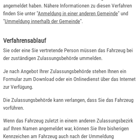
angemeldet haben. Nähere Informationen zu diesen Verfahren
finden Sie unter "
Anmeldung in einer anderen Gemeinde
" und
"
Ummeldung innerhalb der Gemeinde
".
Verfahrensablauf
Sie oder eine Sie vertretende Person müssen das Fahrzeug bei
der zuständigen Zulassungsbehörde ummelden.
Je nach Angebot Ihrer Zulassungsbehörde stehen Ihnen ein
Formular zum Download oder ein Onlinedienst über das Internet
zur Verfügung.
Die Zulassungsbehörde kann verlangen, dass Sie das Fahrzeug
vorführen.
Wenn das Fahrzeug zuletzt in einem anderen Zulassungsbezirk
auf Ihren Namen angemeldet war, können Sie Ihre bisherigen
Kennzeichen am Fahrzeug auch nach der Ummeldung