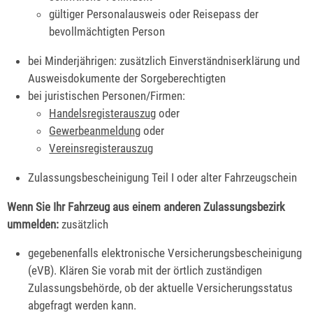
gültiger Personalausweis oder Reisepass der
bevollmächtigten Person
bei Minderjährigen: zusätzlich Einverständniserklärung und
Ausweisdokumente der Sorgeberechtigten
bei juristischen Personen/Firmen:
Handelsregisterauszug
oder
Gewerbeanmeldung
oder
Vereinsregisterauszug
Zulassungsbescheinigung Teil I oder alter Fahrzeugschein
Wenn Sie Ihr Fahrzeug aus einem anderen Zulassungsbezirk
ummelde
n:
zusätzlich
gegebenenfalls elektronische Versicherungsbescheinigung
(eVB). Klären Sie vorab mit der örtlich zuständigen
Zulassungsbehörde, ob der aktuelle Versicherungsstatus
abgefragt werden kann.