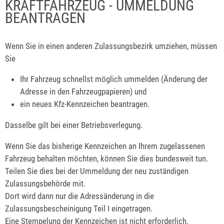
KRAFTFAHRZEUG - UMMELDUNG
BEANTRAGEN
Wenn Sie in einen anderen Zulassungsbezirk umziehen, müssen
Sie
Ihr Fahrzeug schnellst möglich ummelden (Änderung der
Adresse in den Fahrzeugpapieren) und
ein neues Kfz-Kennzeichen beantragen.
Dasselbe gilt bei einer Betriebsverlegung.
Wenn Sie das bisherige Kennzeichen an Ihrem zugelassenen
Fahrzeug behalten möchten, können Sie dies bundesweit tun.
Teilen Sie dies bei der Ummeldung der neu zuständigen
Zulassungsbehörde mit.
Dort wird dann nur die Adressänderung in die
Zulassungsbescheinigung Teil I eingetragen.
Eine Stempelung der Kennzeichen ist nicht erforderlich.