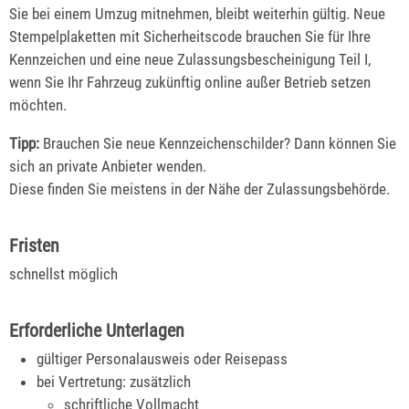
Sie bei einem Umzug mitnehmen, bleibt weiterhin gültig. Neue
Stempelplaketten mit Sicherheitscode br
auchen Sie für Ihre
Kennzeichen und eine neue Zulassungsbescheinigung Teil I,
wenn Sie Ihr Fahrzeug zukünftig online außer Betrieb setzen
möchten.
Tipp:
Brauchen Sie neue Kennzeichenschilder? Dann können Sie
sich an private Anbieter wenden.
Diese finden Si
e meistens in der Nähe der Zulassungsbehörde.
Fristen
schnellst möglich
Erforderliche Unterlagen
gültiger Personalausweis oder Reisepass
bei Vertretung: zusätzlich
schriftliche Vollmacht