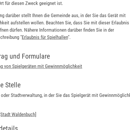
rt für diesen Zweck geeignet ist.
ng darüber stellt Ihnen die Gemeinde aus, in der Sie das Gerät mit
eit aufstellen wollen. Beachten Sie, dass Sie mit dieser Erlaubnis
ffnen dürfen. Nähere Informationen darüber finden Sie in der
chreibung "
Erlaubnis für Spielhallen
".
rag und Formulare
ng von Spielgeräten mit Gewinnmöglichkeit
e Stelle
oder Stadtverwaltung, in der Sie das Spielgerät mit Gewinnmöglichk
Stadt Waldenbuch]
details