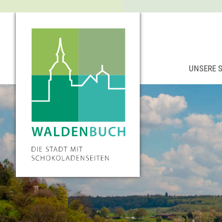
UNSERE 