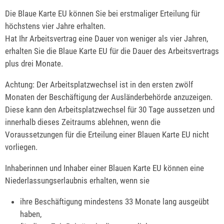
Die Blaue Karte EU können Sie bei erstmaliger Erteilung für
höchstens vier Jahre erhalten.
Hat Ihr Arbeitsvertrag eine Dauer von weniger als vier Jahren,
erhalten Sie die Blaue Karte EU für die Dauer des Arbeitsvertrags
plus drei Monate.
Achtung:
Der Arbeitsplatzwechsel ist in den ersten zwölf
Monaten der Beschäftigung der Ausländerbehörde anzuzeigen.
Diese kann den Arbeitsplatzwechsel für 30 Tage aussetzen und
innerhalb dieses Zeitraums ablehnen, wenn die
Voraussetzungen für die Erteilung einer Blauen Karte EU nicht
vorliegen.
Inhaberinnen und Inhaber einer Blauen Karte EU können eine
Niederlassungserlaubnis erhalten, wenn sie
ihre Beschäftigung mindestens 33 Monate lang ausgeübt
haben,