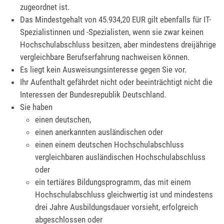
zugeordnet ist.
Das Mindestgehalt von 45.934,20 EUR gilt ebenfalls für I
T-
Spezialistinnen und -Spezialisten, wenn sie zwar keinen
Hochschulabschluss besitzen, aber mindestens dreijährige
vergleichbare Berufserfahrung nachweisen können.
Es liegt kein Ausweisungsinteresse gegen Sie vor.
Ihr Aufenthalt gefährdet nicht oder beeinträchtigt nicht die
Interessen der Bundesrepublik Deutschland.
Sie haben
einen deutschen,
einen anerkannten ausländischen oder
einen einem deutschen Hochschulabschluss
vergleichbaren ausländischen Hochschulabschluss
oder
ein tertiäres Bildungsprogramm, das mit einem
Hochschulabschluss gleichwertig ist und mindestens
drei Jahre Ausbildungsdauer vorsieht, erfolgreich
abgeschlossen oder