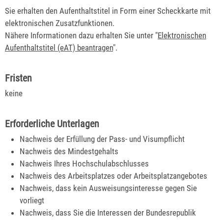
Sie erhalten den Aufenthaltstitel in Form einer Scheckkarte mit
elektronischen Zusatzfunktionen.
Nähere Informationen dazu erhalten Sie unter "
Elektronischen
Aufenthaltstitel (eAT) beantragen
".
Fristen
keine
Erforderliche Unterlagen
Nachweis der Erfüllung der Pass- und Visumpflicht
Nachweis des Mindestgehalts
Nachweis Ihres Hochschulabschlusses
Nachweis des Arbeitsplatzes oder Arbeitsplatzangebotes
Nachweis, dass kein Ausweisungsinteresse gegen Sie
vorliegt
Nachweis, dass Sie die Interessen der Bundesrepublik