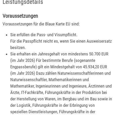
Leistungsdetails
Voraussetzungen
Voraussetzungen für die Blaue Karte EU sind:
Sie erfüllen die Pass- und Visumpflicht.
Für die Passpflicht reicht es, wenn Sie einen Ausweisersatz
besitzen.
Sie erhalten ein Jahresgehalt von mindestens 50.700 EUR
(im Jahr 2026) Für bestimmte Berufe (sogenannte
Engpassberufe) gilt ein Mindestgehalt von 45.934,20 EUR
(im Jahr 2026) Dazu zählen
Naturwissenschaftlerinnen und
Naturwissenschaftler, Mathematikerinnen und
Mathematiker, Ingenieurinnen und Ingenieure, Ärztinnen und
Ärzte, IT-Fachkräfte, Führungskräfte in der Produktion bei
der Herstellung von Waren, im Bergbau und im Bau sowie in
der Logistik, Führungskräfte in der Erbringung von
speziellen Dienstleistungen, Führungskräfte in der