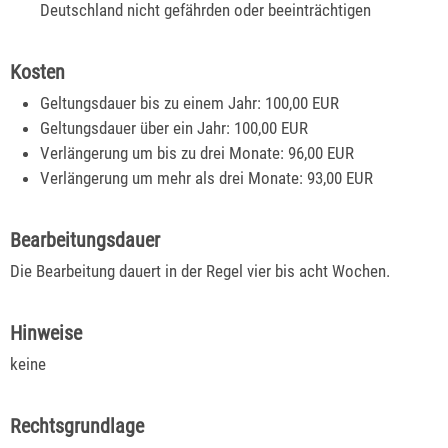
Deutschland nicht gefährden oder beeinträchtigen
Kosten
Geltungsdauer bis zu einem Jahr: 100,00 EUR
Geltungsdauer über ein Jahr: 100,00 EUR
Verlängerung um bis zu drei Monate: 96,00 EUR
Verlängerung um mehr als drei Monate: 93,00 EUR
Bearbeitungsdauer
Die Bearbeitung dauert in der Regel vier bis acht Wochen.
Hinweise
keine
Rechtsgrundlage