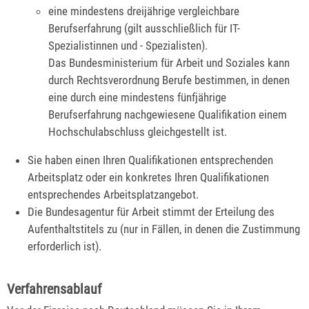
eine mindestens dreijährige vergleichbare
Berufserfahrung (gilt ausschließlich für IT-
Spezialistinnen und - Spezialisten).
Das Bundesministerium für Arbeit und Soziales kann
durch Rechtsverordnung Berufe bestimmen, in denen
eine durch eine mindestens fünfjährige
Berufserfahrung nachgewiesene Qualifikation einem
Hochschulabschluss gleichgestellt ist.
Sie haben einen Ihren Qualifikationen entsprechenden
Arbeitsplatz oder ein konkretes Ihren Qualifikationen
entsprechendes Arbeitsplatzangebot.
Die Bundesagentur für Arbeit stimmt der Erteilung des
Aufenthaltstitels zu
(nur in Fällen, in denen die Zustimmung
erforderlich ist)
.
Verfahrensablauf