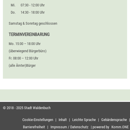
Mi.
07:30 - 12:00 Uhr
Do.
14:30 - 18:00 Uhr
Samstag & Sonntag geschlossen
TERMINVEREINBARUNG
Mo. 15:00 – 18:00 Uhr
(überwiegend Bürgerbüro)
Fr. 08:00 – 12:00 Uhr
(alle Ämter)Bürger
© 2018 - 2025 Stadt Waldenbuch
Cookie-Einstellungen
|
Inhalt
|
Leichte Sprache
|
Gebärdensprache
|
Barrierefreiheit
|
Impressum / Datenschutz
|
powered by
Komm.ONE