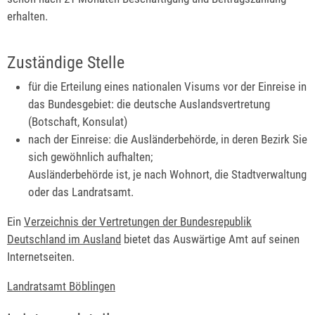
erhalten.
Zuständige Stelle
für die Erteilung eines nationalen Visums vor der Einreise in
das Bundesgebiet: die deutsche Auslandsvertretung
(Botschaft, Konsulat)
nach der Einreise: die Ausländerbehörde, in deren Bezirk Sie
sich gewöhnlich aufhalten;
Ausländerbehörde ist, je nach Wohnort, die Stadtverwaltung
oder das Landratsamt.
Ein
Verzeichnis der Vertretungen der Bundesrepublik
Deutschland im Ausland
bietet das Auswärtige Amt auf seinen
Internetseiten.
Landratsamt Böblingen