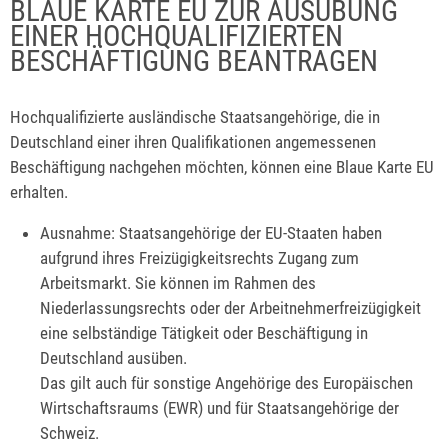
BLAUE KARTE EU ZUR AUSÜBUNG
EINER HOCHQUALIFIZIERTEN
BESCHÄFTIGUNG BEANTRAGEN
Hochqualifizierte ausländische Staatsangehörige, die in
Deutschland einer ihren Qualifikationen angemessenen
Beschäftigung nachgehen möchten, können eine Blaue Karte EU
erhalten.
Ausnahme:
Staatsangehörige der EU-Staaten haben
aufgrund ihres Freizügigkeitsrechts Zugang zum
Arbeitsmarkt. Sie können im Rahmen des
Niederlassungsrechts oder der Arbeitnehmerfreizügigkeit
eine selbständige Tätigkeit oder Beschäftigung in
Deutschland ausüben.
Das gilt auch für sonstige Angehörige des Europäischen
Wirtschaftsraums (EWR) und für Staatsangehörige der
Schweiz.