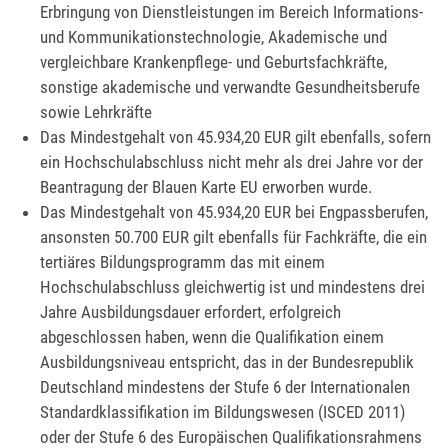
Erbringung von Dienstleistungen im Bereich Informations-
und Kommunikationstechnologie, Akademische und
vergleichbare Krankenpflege- und Geburtsfachkräfte,
sonstige akademische und verwandte Gesundheitsberufe
sowie Lehrkräfte
Das Mindestgehalt von 45.934,20 EUR gilt ebenfalls, sofern
ein Hochschulabschluss nicht mehr als drei Jahre vor der
Beantragung der Blauen Karte EU erworben wurde.
Das Mindestgehalt von 45.934,20 EUR bei Engpassberufen,
ansonsten 50.700 EUR gilt ebenfalls für
Fachkräfte,
die ein
tertiäres Bildungsprogramm das mit einem
Hochschulabschluss gleichwertig ist und mindestens drei
Jahre Ausbildungsdauer erfordert, erfolgreich
abgeschlossen haben, wenn die Qualifikation einem
Ausbildungsniveau entspricht, das in der Bundesrepublik
Deutschland mindestens der Stufe 6 der Internationalen
Standardklassifikation im Bildungswesen (ISCED 2011)
oder der Stufe 6 des Europäischen Qualifikationsrahmens