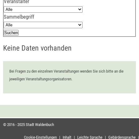
Veranstalter
Sammelbegriff
Keine Daten vorhanden
Bei Fragen zu den einzelnen Veranstaltungen wenden Sie sich bitte an die
jeweiligen Veranstaltungsorganisatoren.
© 2016 - 2025 Stadt Waldenbuch
Cookie-Einstellungen
|
Inhalt
|
Leichte Sprache
|
Gebärdensprache
|