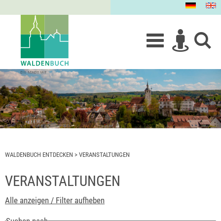
WALDENBUCH ENTDECKEN
>
VERANSTALTUNGEN
VERANSTALTUNGEN
Alle anzeigen / Filter aufheben
Suchen nach