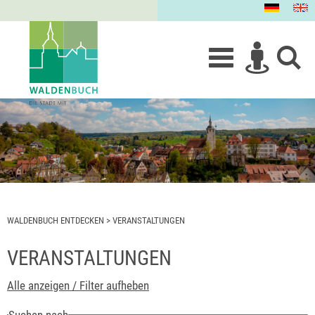
WALDENBUCH ENTDECKEN
>
VERANSTALTUNGEN
VERANSTALTUNGEN
Alle anzeigen / Filter aufheben
Suchen nach