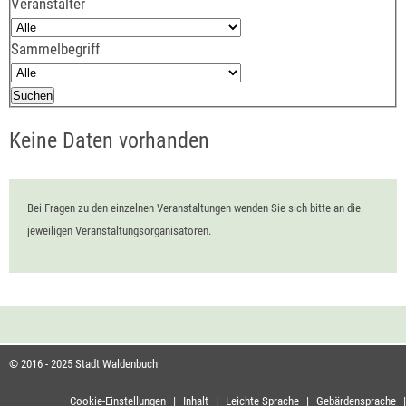
Veranstalter
Sammelbegriff
Keine Daten vorhanden
Bei Fragen zu den einzelnen Veranstaltungen wenden Sie sich bitte an die
jeweiligen Veranstaltungsorganisatoren.
© 2016 - 2025 Stadt Waldenbuch
Cookie-Einstellungen
|
Inhalt
|
Leichte Sprache
|
Gebärdensprache
|