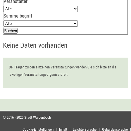
Veranstalter
Sammelbegriff
Keine Daten vorhanden
Bei Fragen zu den einzelnen Veranstaltungen wenden Sie sich bitte an die
jeweiligen Veranstaltungsorganisatoren.
© 2016 - 2025 Stadt Waldenbuch
Cookie-Einstellungen
|
Inhalt
|
Leichte Sprache
|
Gebärdensprache
|