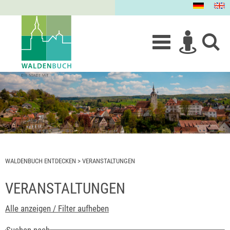
WALDENBUCH ENTDECKEN
>
VERANSTALTUNGEN
VERANSTALTUNGEN
Alle anzeigen / Filter aufheben
Suchen nach