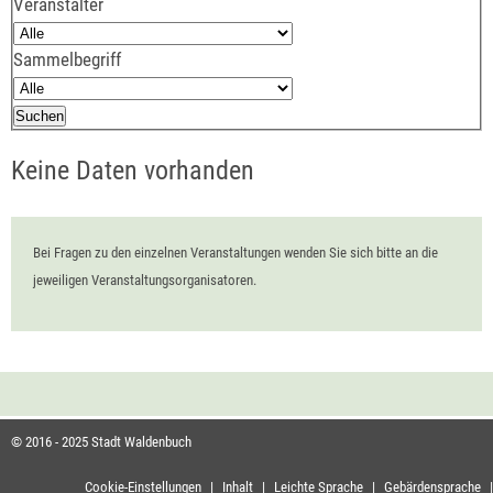
Veranstalter
Sammelbegriff
Keine Daten vorhanden
Bei Fragen zu den einzelnen Veranstaltungen wenden Sie sich bitte an die
jeweiligen Veranstaltungsorganisatoren.
© 2016 - 2025 Stadt Waldenbuch
Cookie-Einstellungen
|
Inhalt
|
Leichte Sprache
|
Gebärdensprache
|