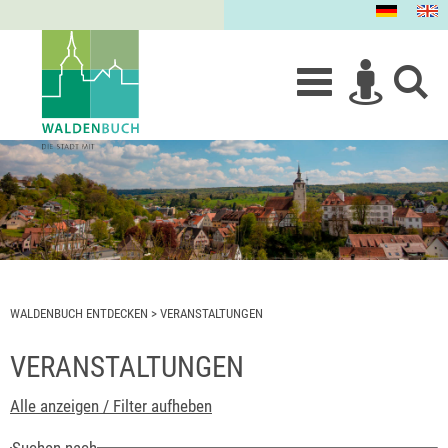
WALDENBUCH ENTDECKEN
>
VERANSTALTUNGEN
VERANSTALTUNGEN
Alle anzeigen / Filter aufheben
Suchen nach