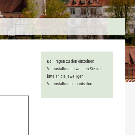
Bei Fragen zu den einzelnen
Veranstaltungen wenden Sie sich
bitte an die jeweiligen
Veranstaltungsorganisatoren.