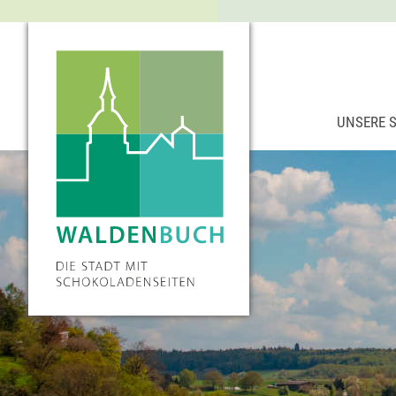
UNSERE 