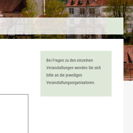
Bei Fragen zu den einzelnen
Veranstaltungen wenden Sie sich
bitte an die jeweiligen
Veranstaltungsorganisatoren.