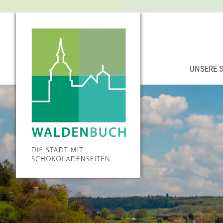
UNSERE 