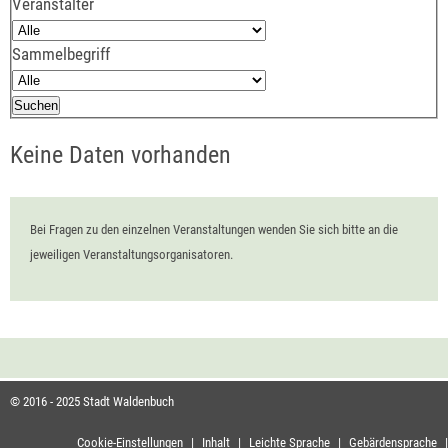
Veranstalter
Sammelbegriff
Keine Daten vorhanden
Bei Fragen zu den einzelnen Veranstaltungen wenden Sie sich bitte an die
jeweiligen Veranstaltungsorganisatoren.
© 2016 - 2025 Stadt Waldenbuch
Cookie-Einstellungen
|
Inhalt
|
Leichte Sprache
|
Gebärdensprache
|