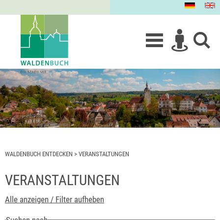
WALDENBUCH ENTDECKEN
>
VERANSTALTUNGEN
VERANSTALTUNGEN
Alle anzeigen / Filter aufheben
Suchen nach