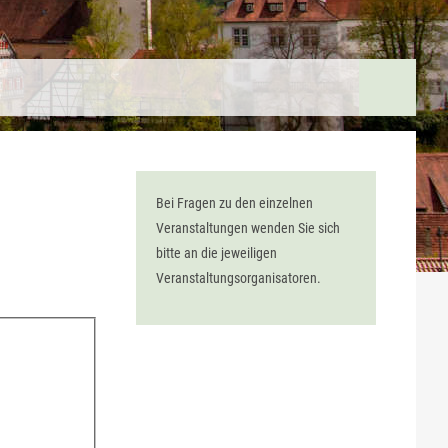
Bei Fragen zu den einzelnen
Veranstaltungen wenden Sie sich
bitte an die jeweiligen
Veranstaltungsorganisatoren.