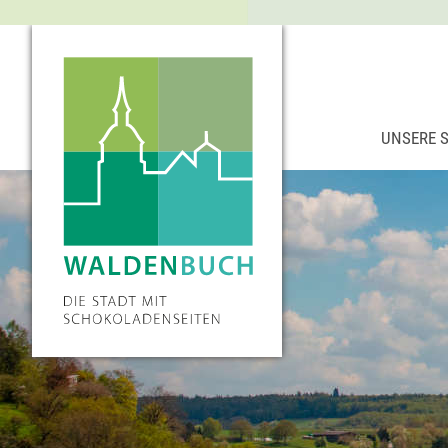
UNSERE 