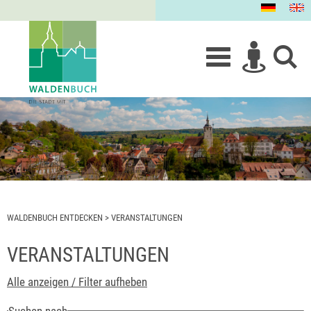
WALDENBUCH ENTDECKEN
>
VERANSTALTUNGEN
VERANSTALTUNGEN
Alle anzeigen / Filter aufheben
Suchen nach