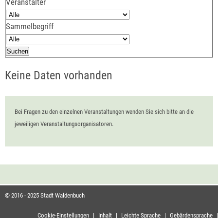
Veranstalter
Sammelbegriff
Keine Daten vorhanden
Bei Fragen zu den einzelnen Veranstaltungen wenden Sie sich bitte an die
jeweiligen Veranstaltungsorganisatoren.
© 2016 - 2025 Stadt Waldenbuch
Cookie-Einstellungen
|
Inhalt
|
Leichte Sprache
|
Gebärdensprache
|