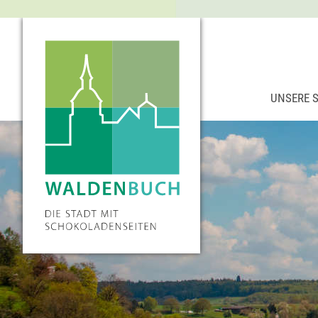
UNSERE 