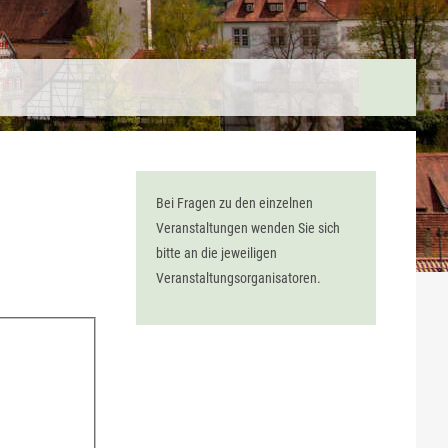
Bei Fragen zu den einzelnen
Veranstaltungen wenden Sie sich
bitte an die jeweiligen
Veranstaltungsorganisatoren.