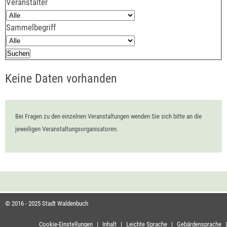
Veranstalter
Sammelbegriff
Keine Daten vorhanden
Bei Fragen zu den einzelnen Veranstaltungen wenden Sie sich bitte an die
jeweiligen Veranstaltungsorganisatoren.
© 2016 - 2025 Stadt Waldenbuch
Cookie-Einstellungen
|
Inhalt
|
Leichte Sprache
|
Gebärdensprache
|