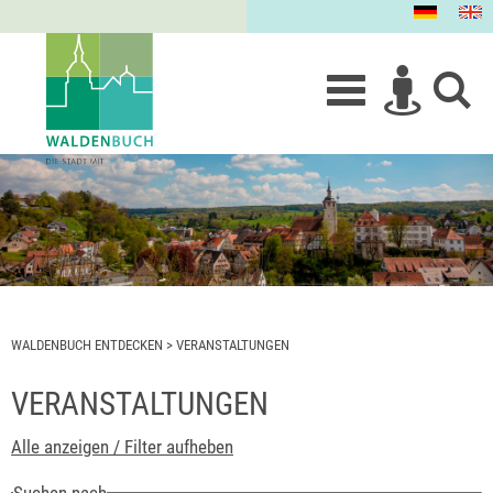
WALDENBUCH ENTDECKEN
>
VERANSTALTUNGEN
VERANSTALTUNGEN
Alle anzeigen / Filter aufheben
Suchen nach